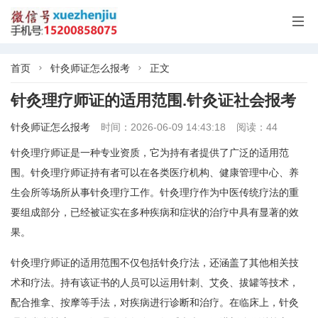

首页
针灸师证怎么报考
正文


针灸理疗师证的适用范围.针灸证社会报考
针灸师证怎么报考
时间：2026-06-09 14:43:18
阅读：44
针灸理疗师证是一种专业资质，它为持有者提供了广泛的适用范
围。针灸理疗师证持有者可以在各类医疗机构、健康管理中心、养
生会所等场所从事针灸理疗工作。针灸理疗作为中医传统疗法的重
要组成部分，已经被证实在多种疾病和症状的治疗中具有显著的效
果。
针灸理疗师证的适用范围不仅包括针灸疗法，还涵盖了其他相关技
术和疗法。持有该证书的人员可以运用针刺、艾灸、拔罐等技术，
配合推拿、按摩等手法，对疾病进行诊断和治疗。在临床上，针灸