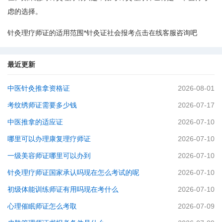
虑的选择。
针灸理疗师证的适用范围*针灸证社会报考点击在线客服咨询吧
最近更新
中医针灸推拿资格证
2026-08-01
考纹绣师证需要多少钱
2026-07-17
中医推拿的适应证
2026-07-10
哪里可以办理康复理疗师证
2026-07-10
一级美容师证哪里可以办到
2026-07-10
针灸理疗师证国家承认吗现在怎么考试的呢
2026-07-10
初级体能训练师证有用吗现在考什么
2026-07-10
心理催眠师证怎么考取
2026-07-09