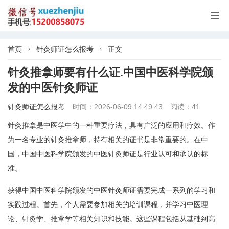

首页
针灸师证怎么报考
正文


针灸推拿师要有什么证.中国中医科学院颁
发的中医针灸师证
针灸师证怎么报考
时间：2026-06-09 14:49:43
阅读：41
针灸推拿是中医学中的一种重要疗法，具有广泛的应用和疗效。作
为一名专业的针灸推拿师，持有相关的证书是非常重要的。在中
国，中国中医科学院颁发的中医针灸师证是行业认可和承认的标
准。
获得中国中医科学院颁发的中医针灸师证需要完成一系列的学习和
实践过程。首先，个人需要参加相关的培训课程，并学习中医理
论、针灸学、推拿学等相关知识和技能。这些课程包括从基础到高