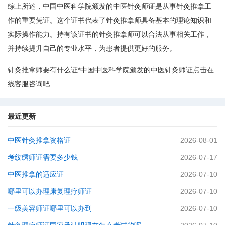
综上所述，中国中医科学院颁发的中医针灸师证是从事针灸推拿工
作的重要凭证。这个证书代表了针灸推拿师具备基本的理论知识和
实际操作能力。持有该证书的针灸推拿师可以合法从事相关工作，
并持续提升自己的专业水平，为患者提供更好的服务。
针灸推拿师要有什么证*中国中医科学院颁发的中医针灸师证点击在
线客服咨询吧
最近更新
中医针灸推拿资格证
2026-08-01
考纹绣师证需要多少钱
2026-07-17
中医推拿的适应证
2026-07-10
哪里可以办理康复理疗师证
2026-07-10
一级美容师证哪里可以办到
2026-07-10