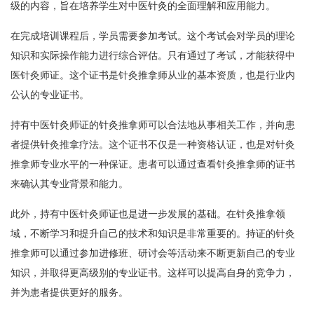
级的内容，旨在培养学生对中医针灸的全面理解和应用能力。
在完成培训课程后，学员需要参加考试。这个考试会对学员的理论
知识和实际操作能力进行综合评估。只有通过了考试，才能获得中
医针灸师证。这个证书是针灸推拿师从业的基本资质，也是行业内
公认的专业证书。
持有中医针灸师证的针灸推拿师可以合法地从事相关工作，并向患
者提供针灸推拿疗法。这个证书不仅是一种资格认证，也是对针灸
推拿师专业水平的一种保证。患者可以通过查看针灸推拿师的证书
来确认其专业背景和能力。
此外，持有中医针灸师证也是进一步发展的基础。在针灸推拿领
域，不断学习和提升自己的技术和知识是非常重要的。持证的针灸
推拿师可以通过参加进修班、研讨会等活动来不断更新自己的专业
知识，并取得更高级别的专业证书。这样可以提高自身的竞争力，
并为患者提供更好的服务。