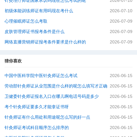
针灸理疗师证国家承认吗现在怎么考试的呢
2026-07-10
初级体能训练师证有用吗现在考什么
2026-07-10
心理催眠师证怎么考取
2026-07-09
皮肤管理师证书报考条件是什么
2026-07-09
网络直播营销师证报考条件要求是什么样的
2026-07-09
猜你喜欢
中国中医科学院中医针灸师证怎么考试
2026-06-15
劳动部针灸师证从业范围是什么样的呢怎么填写才正确
2026-06-15
卫健委针灸师证报名入口在哪儿啊电话号码是多少
2026-06-15
考个针灸师证要多久才能拿证书呀
2026-06-15
针灸师证有什么用处和用途呢怎么写的好一点
2026-06-15
针灸师证考试科目顺序怎么排序的
2026-06-15