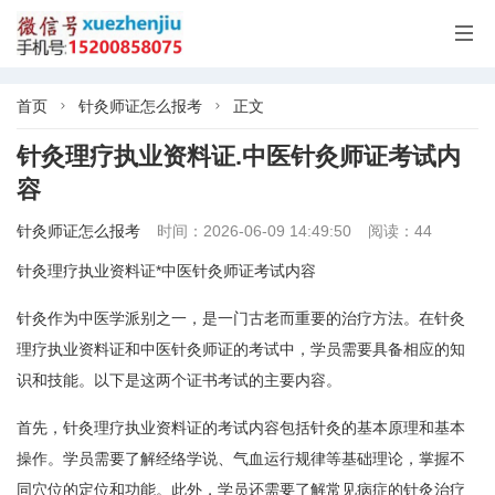

首页
针灸师证怎么报考
正文


针灸理疗执业资料证.中医针灸师证考试内
容
针灸师证怎么报考
时间：2026-06-09 14:49:50
阅读：44
针灸理疗执业资料证*中医针灸师证考试内容
针灸作为中医学派别之一，是一门古老而重要的治疗方法。在针灸
理疗执业资料证和中医针灸师证的考试中，学员需要具备相应的知
识和技能。以下是这两个证书考试的主要内容。
首先，针灸理疗执业资料证的考试内容包括针灸的基本原理和基本
操作。学员需要了解经络学说、气血运行规律等基础理论，掌握不
同穴位的定位和功能。此外，学员还需要了解常见病症的针灸治疗