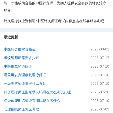
能，才能成为合格的中医针灸师，为病人提供安全有效的针灸治疗
服务。
针灸理疗执业资料证*中医针灸师证考试内容点击在线客服咨询吧
最近更新
中医针灸推拿资格证
2026-08-01
考纹绣师证需要多少钱
2026-07-17
中医推拿的适应证
2026-07-10
哪里可以办理康复理疗师证
2026-07-10
一级美容师证哪里可以办到
2026-07-10
针灸理疗师证国家承认吗现在怎么考试的呢
2026-07-10
初级体能训练师证有用吗现在考什么
2026-07-10
心理催眠师证怎么考取
2026-07-09