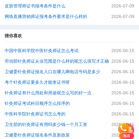
皮肤管理师证书报考条件是什么
2026-07-09
网络直播营销师证报考条件要求是什么样的
2026-07-09
猜你喜欢
中国中医科学院中医针灸师证怎么考试
2026-06-15
劳动部针灸师证从业范围是什么样的呢怎么填写才正确
2026-06-15
卫健委针灸师证报名入口在哪儿啊电话号码是多少
2026-06-15
考个针灸师证要多久才能拿证书呀
2026-06-15
针灸师证有什么用处和用途呢怎么写的好一点
2026-06-15
针灸师证考试科目顺序怎么排序的
2026-06-15
中医科学院针灸师证书怎么考的
2026-06-15
卫生部的针灸师证有用吗多少钱一个月工资
2026-06-15
卫健委针灸师证报名条件及新政策
2026-06-15
电话