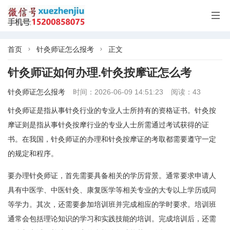

首页
针灸师证怎么报考
正文


针灸师证如何办理.针灸按摩证怎么考
针灸师证怎么报考
时间：2026-06-09 14:51:23
阅读：43
针灸师证是指从事针灸行业的专业人士所持有的资格证书。针灸按
摩证则是指从事针灸按摩行业的专业人士所需通过考试获得的证
书。在我国，针灸师证的办理和针灸按摩证的考取都需要遵守一定
的规定和程序。
要办理针灸师证，首先需要具备相关的学历背景。通常要求申请人
具有中医学、中医针灸、康复医学等相关专业的大专以上学历或同
等学力。其次，还需要参加培训班并完成相应的学时要求。培训班
通常会包括理论知识的学习和实践技能的培训。完成培训后，还需