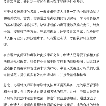
要参加考试，并达到一定的合格分数才能获得针灸师证。
至于针灸按摩证的考取，一般要求申请人具备一定的中医理论知识
和相关技能。首先，需要通过培训机构的培训课程，学习针灸按摩
的基本理论和操作技巧。培训课程的内容可能涉及腧穴定位、针灸
手法、按摩技巧等方面。完成培训后，还需要参加考试，以验证申
请人的专业知识和技能水平。只有通过考试，才能获得针灸按摩
证。
在办理针灸师证和考取针灸按摩证之前，申请人还需要了解相关的
法律法规和政策。针灸行业是属于医疗行业的特殊领域，因此对从
业者的资质要求和管理要求较为严格。申请人需要遵守相关的职业
道德规范，提供真实有效的申请材料，并接受监督和检查。
总之，办理针灸师证和考取针灸按摩证需要具备一定的学历背景和
相关技能，并且需要通过培训和考试的程序。此外，申请人还需要
了解相关的法律法规和政策，并遵守职业道德规范。通过这些步
骤，申请人才能顺利获得针灸师证或针灸按摩证，成为合格的针灸