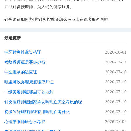
师或针灸按摩师，为人们的健康服务。
针灸师证如何办理*针灸按摩证怎么考点击在线客服咨询吧
最近更新
中医针灸推拿资格证
2026-08-01
考纹绣师证需要多少钱
2026-07-17
中医推拿的适应证
2026-07-10
哪里可以办理康复理疗师证
2026-07-10
一级美容师证哪里可以办到
2026-07-10
针灸理疗师证国家承认吗现在怎么考试的呢
2026-07-10
初级体能训练师证有用吗现在考什么
2026-07-10
心理催眠师证怎么考取
2026-07-09