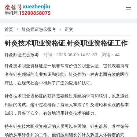

首页
针灸师证怎么报考
正文


针灸技术职业资格证.针灸职业资格证工作
针灸师证怎么报考
时间：2026-06-09 14:51:33
阅读：44
针灸技术职业资格证是一项非常有价值的职业认证，它代表着持有
者在针灸领域的专业知识和技能。针灸作为一种古老而有效的医疗
疗法，在现代社会中得到了广泛的应用和认可。
针灸技术职业资格证的获得需要经过系统的学习和培训，以及通过
相应的考试。这个过程确保了持证人掌握了针灸理论和实践的基本
知识，具备了安全、有效地运用针灸技术的能力。
持有针灸技术职业资格证的人员可以在医院、针灸诊所、养生馆等
场所从事针灸师的工作。他们运用细长的针头刺激人体特定的穴