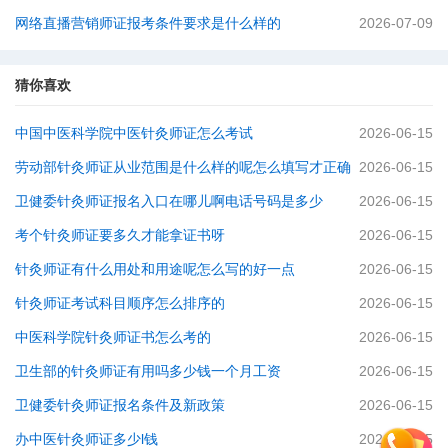
网络直播营销师证报考条件要求是什么样的
2026-07-09
猜你喜欢
中国中医科学院中医针灸师证怎么考试
2026-06-15
劳动部针灸师证从业范围是什么样的呢怎么填写才正确
2026-06-15
卫健委针灸师证报名入口在哪儿啊电话号码是多少
2026-06-15
考个针灸师证要多久才能拿证书呀
2026-06-15
针灸师证有什么用处和用途呢怎么写的好一点
2026-06-15
针灸师证考试科目顺序怎么排序的
2026-06-15
中医科学院针灸师证书怎么考的
2026-06-15
卫生部的针灸师证有用吗多少钱一个月工资
2026-06-15
卫健委针灸师证报名条件及新政策
2026-06-15
办中医针灸师证多少l钱
2026-06-15