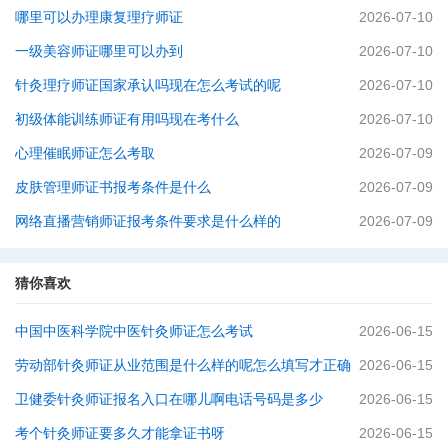
哪里可以办理康复理疗师证
2026-07-10
一级美容师证哪里可以办到
2026-07-10
针灸理疗师证国家承认吗现在怎么考试的呢
2026-07-10
初级体能训练师证有用吗现在考什么
2026-07-10
心理催眠师证怎么考取
2026-07-09
皮肤管理师证书报考条件是什么
2026-07-09
网络直播营销师证报考条件要求是什么样的
2026-07-09
猜你喜欢
中国中医科学院中医针灸师证怎么考试
2026-06-15
劳动部针灸师证从业范围是什么样的呢怎么填写才正确
2026-06-15
卫健委针灸师证报名入口在哪儿啊电话号码是多少
2026-06-15
考个针灸师证要多久才能拿证书呀
2026-06-15