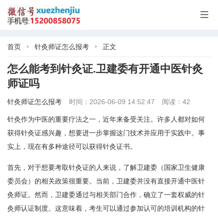

首页
针灸师证怎么报考
正文


怎么能考到针灸证.卫建委有开通中医针灸
师证吗
针灸师证怎么报考
时间：2026-06-09 14:52:47
阅读：42
针灸作为中医的重要疗法之一，近年来备受关注。许多人都对如何
获得针灸证感兴趣，想要进一步掌握这门技术并应用于实践中。事
实上，现在有多种途径可以获得针灸证书。
首先，对于想要考取针灸证的人来说，了解卫建委（国家卫生健康
委员会）的相关政策很重要。当前，卫建委并没有直接开通中医针
灸师证。然而，卫建委通过与相关部门合作，确立了一套权威的针
灸师认证制度。这意味着，考生可以通过参加认可的培训机构的针