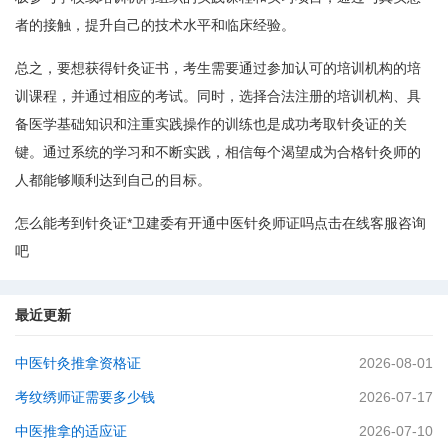
者的接触，提升自己的技术水平和临床经验。
总之，要想获得针灸证书，考生需要通过参加认可的培训机构的培
训课程，并通过相应的考试。同时，选择合法注册的培训机构、具
备医学基础知识和注重实践操作的训练也是成功考取针灸证的关
键。通过系统的学习和不断实践，相信每个渴望成为合格针灸师的
人都能够顺利达到自己的目标。
怎么能考到针灸证*卫建委有开通中医针灸师证吗点击在线客服咨询
吧
最近更新
中医针灸推拿资格证
2026-08-01
考纹绣师证需要多少钱
2026-07-17
中医推拿的适应证
2026-07-10