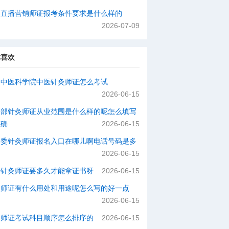
络直播营销师证报考条件要求是什么样的
2026-07-09
你喜欢
国中医科学院中医针灸师证怎么考试
2026-06-15
动部针灸师证从业范围是什么样的呢怎么填写
正确
2026-06-15
健委针灸师证报名入口在哪儿啊电话号码是多
2026-06-15
个针灸师证要多久才能拿证书呀
2026-06-15
灸师证有什么用处和用途呢怎么写的好一点
2026-06-15
灸师证考试科目顺序怎么排序的
2026-06-15