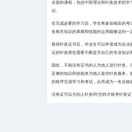
全面的课程，包括中医理论和针灸技术的学
识。
在完成必要的学习后，学生将参加相应的考
灸相关知识的掌握和技能的运用能够达到一
获得针灸证书后，毕业生可以申请成为合法
证的针灸师也需要不断提升自己的专业知识
因此，不能没有证书的人为他人进行针灸。
足够的知识和技能来为他人提供针灸服务。
的程序完成学习和考试，从而成为一名合格
没有证可以为别人针灸吗*怎样才能考针灸