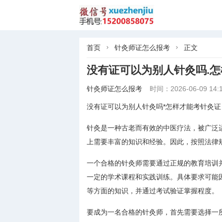
首页
针灸师证怎么报考
正文


没有证可以为别人针灸吗.
针灸师证怎么报考
时间：2026-06-09 14:1
没有证可以为别人针灸吗*怎样才能考针灸证
针灸是一种古老而有效的中医疗法，被广泛
上需要丰富的知识和经验。因此，按照法律
一个合格的针灸师需要通过正规的教育培训
一定的学术课程和实践训练。具体要求可能
等方面的知识，并通过考试验证掌握程度。
要成为一名合格的针灸师，首先需要选择一