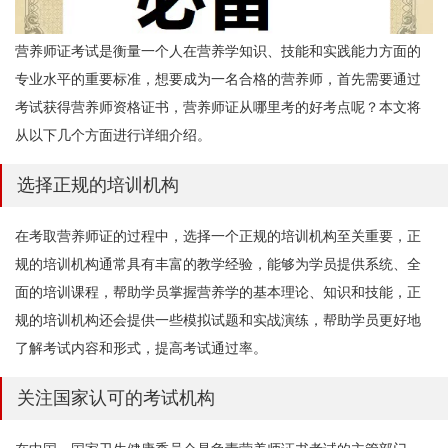
营养师证考试是衡量一个人在营养学知识、技能和实践能力方面的
专业水平的重要标准，想要成为一名合格的营养师，首先需要通过
考试获得营养师资格证书，营养师证从哪里考的好考点呢？本文将
从以下几个方面进行详细介绍。
选择正规的培训机构
在考取营养师证的过程中，选择一个正规的培训机构至关重要，正
规的培训机构通常具有丰富的教学经验，能够为学员提供系统、全
面的培训课程，帮助学员掌握营养学的基本理论、知识和技能，正
规的培训机构还会提供一些模拟试题和实战演练，帮助学员更好地
了解考试内容和形式，提高考试通过率。
关注国家认可的考试机构