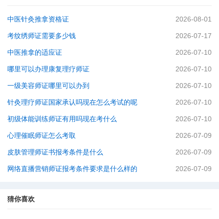
中医针灸推拿资格证
2026-08-01
考纹绣师证需要多少钱
2026-07-17
中医推拿的适应证
2026-07-10
哪里可以办理康复理疗师证
2026-07-10
一级美容师证哪里可以办到
2026-07-10
针灸理疗师证国家承认吗现在怎么考试的呢
2026-07-10
初级体能训练师证有用吗现在考什么
2026-07-10
心理催眠师证怎么考取
2026-07-09
皮肤管理师证书报考条件是什么
2026-07-09
网络直播营销师证报考条件要求是什么样的
2026-07-09
猜你喜欢