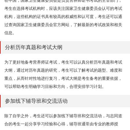
在中国，国家卫生健康委员会是负责营养师证书考试的主管部门，
考生在选择考试机构时，应该关注国家卫生健康委员会认可的考试
机构，这些机构的证书具有较高的权威性和认可度，考生还可以通
过查询国家卫生健康委员会官方网站，了解最新的考试政策和相关
信息。
分析历年真题和考试大纲
为了更好地备考营养师证考试，考生可以认真分析历年真题和考试
大纲，通过对历年真题的研究，考生可以了解考试的题型、难度和
重点，从而针对性地进行复习，考试大纲是考生备考的重要依据，
可以帮助考生明确学习目标和方向，合理安排学习计划。
参加线下辅导班和交流活动
除了自学之外，考生还可以参加线下辅导班和交流活动，与志同道
合的考生一起分享学习经验和心得，辅导班通常由专业的教师授