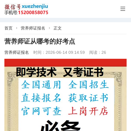

首页
营养师证报名
正文


营养师证从哪考的好考点
营养师证报名
时间：2026-06-14 09:14:59
阅读：26