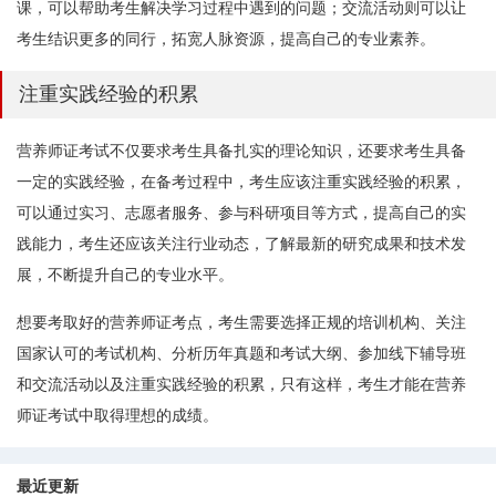
课，可以帮助考生解决学习过程中遇到的问题；交流活动则可以让
考生结识更多的同行，拓宽人脉资源，提高自己的专业素养。
注重实践经验的积累
营养师证考试不仅要求考生具备扎实的理论知识，还要求考生具备
一定的实践经验，在备考过程中，考生应该注重实践经验的积累，
可以通过实习、志愿者服务、参与科研项目等方式，提高自己的实
践能力，考生还应该关注行业动态，了解最新的研究成果和技术发
展，不断提升自己的专业水平。
想要考取好的营养师证考点，考生需要选择正规的培训机构、关注
国家认可的考试机构、分析历年真题和考试大纲、参加线下辅导班
和交流活动以及注重实践经验的积累，只有这样，考生才能在营养
师证考试中取得理想的成绩。
最近更新