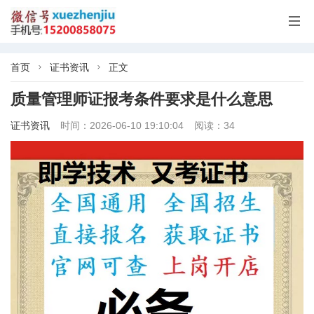

首页
证书资讯
正文


质量管理师证报考条件要求是什么意思
证书资讯
时间：2026-06-10 19:10:04
阅读：34