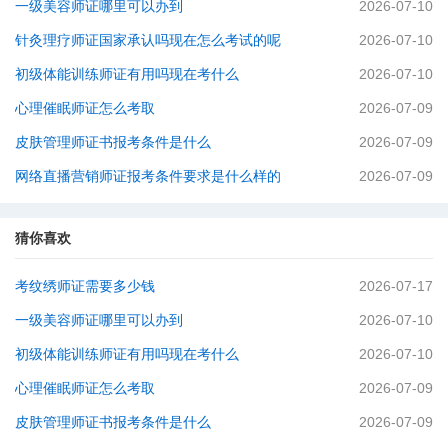
一级美容师证哪里可以办到
2026-07-10
针灸理疗师证国家承认吗现在怎么考试的呢
2026-07-10
初级体能训练师证有用吗现在考什么
2026-07-10
心理催眠师证怎么考取
2026-07-09
皮肤管理师证书报考条件是什么
2026-07-09
网络直播营销师证报考条件要求是什么样的
2026-07-09
猜你喜欢
考纹绣师证需要多少钱
2026-07-17
一级美容师证哪里可以办到
2026-07-10
初级体能训练师证有用吗现在考什么
2026-07-10
心理催眠师证怎么考取
2026-07-09
皮肤管理师证书报考条件是什么
2026-07-09