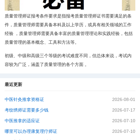
质量管理师证报考条件要求是指报考质量管理师证书需要满足的条
件，质量管理师需要具备本科及以上学历，或具有相关领域的工作
经验 ，质量管理师需要具备丰富的质量管理理论和实践经验，包括
质量管理的基本概念、工具和方法等。
初级、中级和高级三个等级的考试难度不同，但总体来说，考试内
容较为广泛，涵盖了质量管理的各个方面 。
最近更新
中医针灸推拿资格证
2026-08-01
考纹绣师证需要多少钱
2026-07-17
中医推拿的适应证
2026-07-10
哪里可以办理康复理疗师证
2026-07-10