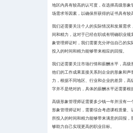
地区内具有较高的认可度，在选择高级形象
场需求等因素，以确保所获得的证书具有较
我们还需要关注个人的实际情况和发展需求
间和精力，这对于已经在职或有明确职业规
象管理师证时，我们需要充分评估自己的实
投入的时间和精力能够带来相应的回报。
我们还需要关注市场行情和薪酬水平，高级
他们的工作成果直接关系到企业的形象和声
力，根据不同地区、行业和企业的差异，高级
字并不是绝对的，具体的薪酬水平还需要根
高级形象管理师证需要多少钱一年并没有一
形象管理师证时，需要综合考虑课程质量、
所投入的时间和精力能够带来满意的回报，
够助力自己实现更高的职业目标。