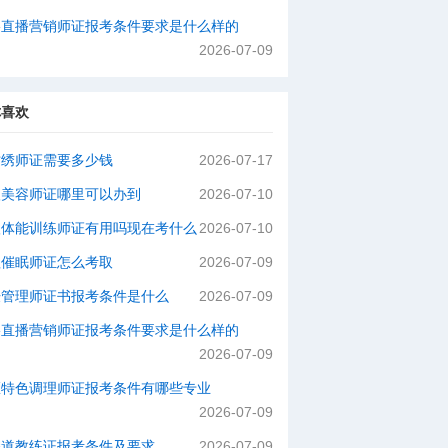
络直播营销师证报考条件要求是什么样的
2026-07-09
你喜欢
纹绣师证需要多少钱
2026-07-17
级美容师证哪里可以办到
2026-07-10
级体能训练师证有用吗现在考什么
2026-07-10
理催眠师证怎么考取
2026-07-09
肤管理师证书报考条件是什么
2026-07-09
络直播营销师证报考条件要求是什么样的
2026-07-09
医特色调理师证报考条件有哪些专业
2026-07-09
拳道教练证报考条件及要求
2026-07-09