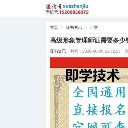
首页
证书资讯
正文


高级形象管理师证需要多少
证书资讯
时间：2026-06-08 16:32:19