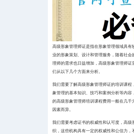
高级形象管理师证是指在形象管理领域具有
业的形象策划、设计和管理服务，随着社会
理师的需求也日益增加，高级形象管理师证
们从以下几个方面来分析。
我们需要了解高级形象管理师证的培训课程
象管理的基本知识、技巧和案例分析等内容
的高级形象管理师培训课程费用一般在几千
因素而异。
我们需要考虑证书的权威性和认可度，高级
织，这些机构具有一定的权威性和公信力，