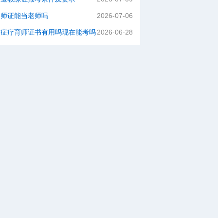
容师证能当老师吗
2026-07-06
闭症疗育师证书有用吗现在能考吗
2026-06-28