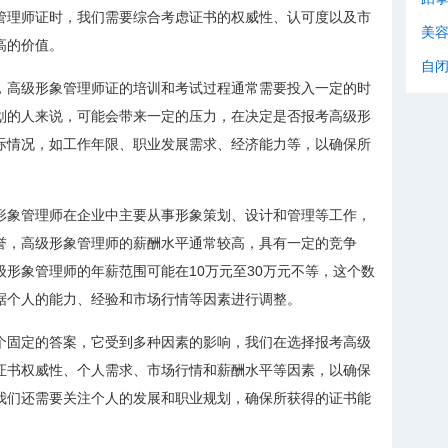
管理师证时，我们需要综合考虑证书的权威性、认可度以及市
美
高的价值。
自
，高级形象管理师证的培训和考试过程通常需要投入一定的时
划的人来说，可能会带来一定的压力，在决定是否报考高级形
际情况，如工作年限、职业发展需求、经济能力等，以确保所
形象管理师在企业中主要从事形象策划、设计和管理等工作，
誉，高级形象管理师的薪酬水平通常较高，具有一定的竞争
形象管理师的年薪范围可能在10万元至30万元不等，这个数
据个人的能力、经验和市场行情等因素进行调整。
个固定的答案，它受到多种因素的影响，我们在选择报考高级
证书权威性、个人需求、市场行情和薪酬水平等因素，以确保
我们还需要关注个人的发展和职业规划，确保所获得的证书能