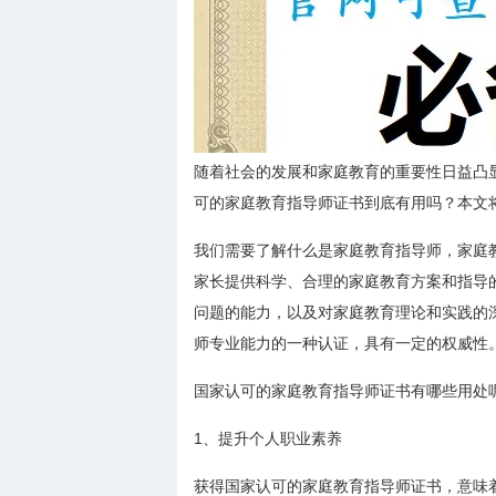
随着社会的发展和家庭教育的重要性日益凸
可的家庭教育指导师证书到底有用吗？本文
我们需要了解什么是家庭教育指导师，家庭
家长提供科学、合理的家庭教育方案和指导
问题的能力，以及对家庭教育理论和实践的
师专业能力的一种认证，具有一定的权威性
国家认可的家庭教育指导师证书有哪些用处
1、提升个人职业素养
获得国家认可的家庭教育指导师证书，意味