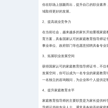
你在职场上脱颖而出，提升自己的职业素养
域取得更好的发展。
2、提高就业竞争力
在当前社会，越来越多的家长开始重视家庭
育方案，具备国家认可的家庭教育指导师证
事业单位、政府部门等也愿意招聘具备专业
3、拓展职业发展空间
获得国家认可的家庭教育指导师证书，不仅
发展空间，你可以成为一名专业的家庭教育
一名独立的咨询顾问，为企业和个人提供定
4、提升家庭教育水平
家庭教育指导师的主要职责是为家长提供科
导师证书的专业人士，通常具备较高的家庭