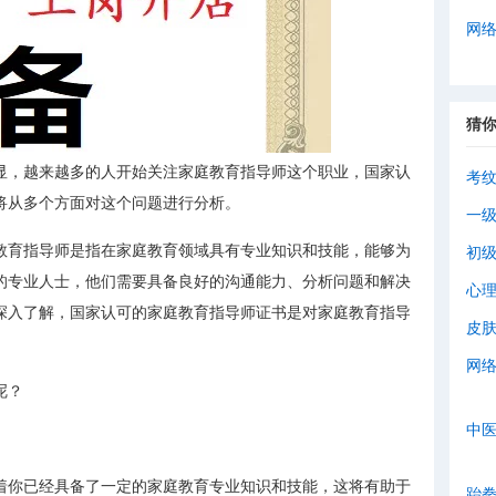
网
猜
显，越来越多的人开始关注家庭教育指导师这个职业，国家认
考
将从多个方面对这个问题进行分析。
一
教育指导师是指在家庭教育领域具有专业知识和技能，能够为
初
的专业人士，他们需要具备良好的沟通能力、分析问题和解决
心
深入了解，国家认可的家庭教育指导师证书是对家庭教育指导
皮
。
网
呢？
中
着你已经具备了一定的家庭教育专业知识和技能，这将有助于
跆