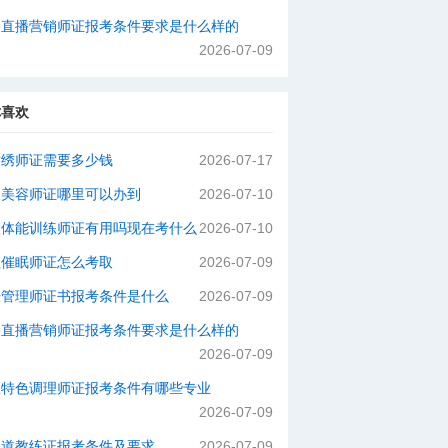
络直播营销师证报考条件要求是什么样的
2026-07-09
你喜欢
纹绣师证需要多少钱
2026-07-17
级美容师证哪里可以办到
2026-07-10
级体能训练师证有用吗现在考什么
2026-07-10
理催眠师证怎么考取
2026-07-09
肤管理师证书报考条件是什么
2026-07-09
络直播营销师证报考条件要求是什么样的
2026-07-09
医特色调理师证报考条件有哪些专业
2026-07-09
拳道教练证报考条件及要求
2026-07-09