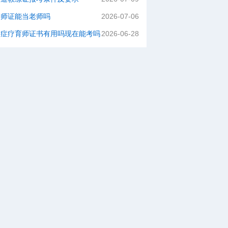
容师证能当老师吗
2026-07-06
闭症疗育师证书有用吗现在能考吗
2026-06-28