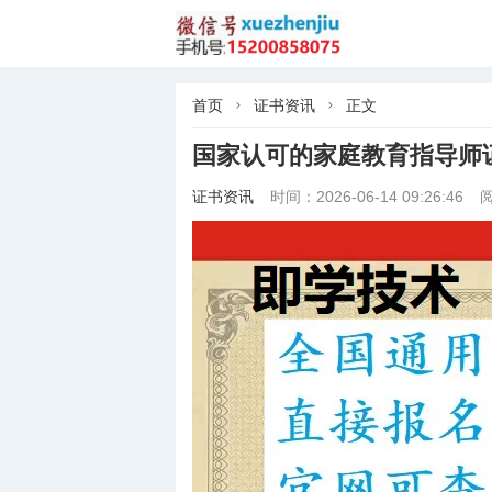
首页
证书资讯
正文


国家认可的家庭教育指导师
证书资讯
时间：2026-06-14 09:26:46