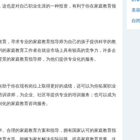
，这也是对自己职业生涯的一种投资，有利于你在家庭教育领
美
自
教育，寻求专业的家庭教育指导师为自己的孩子提供科学的教
书的家庭教育工作者在就业市场上具有较高的竞争力，许多企
背景的家庭教育指导师，为他们提供专业化的服务。
有助于你在现有岗位上取得更好的成绩，还可以为你拓展职业
培训讲师，为企业、社区等提供专业的培训服务；也可以成为
制化的家庭教育咨询服务。
学、合理的家庭教育方案和指导，拥有国家认可的家庭教育指
教育水平，能够为家长解决实际问题，提高家庭教育质量，这