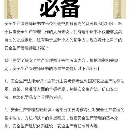
安全生产管理师证书在当今社会中具有很高的认可度和实用性，对
于从事安全生产管理工作的人员来说，拥有这个证书不仅能够提高
自己的职业素质，还有助于提升个人的竞争力，现在考什么科目的
安全生产管理师证书呢？
我们需要了解安全生产管理师证书的考试内容，根据国家相关规
定，安全生产管理师证书的考试主要包括以下几个科目：
1、安全生产法律知识：这部分主要考察考生对国家安全生产法律法
规、政策、标准等方面的掌握程度，包括安全生产法、矿山安全
法、危险化学品安全管理条例等。
2、安全生产管理基础知识：这部分主要考察考生对安全生产管理的
基本理论、方法和技术的掌握程度，包括安全生产管理的基本原
则、安全生产组织体系建设、安全生产责任制等内容。