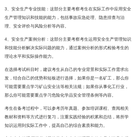
3、安全生产专业技能：这部分主要考察考生在实际工作中应用安全
生产管理知识和技能的能力，包括事故应急处理、隐患排查与治
理、安全评价与风险分析等内容。
4、安全生产案例分析：这部分主要考察考生运用安全生产管理知识
和技能分析解决实际问题的能力，通过案例分析的形式检验考生的
理论水平和实际操作能力。
在选择考试科目时，建议考生从自己的专业背景和实际工作需求出
发，结合自己的优势和短板进行选择，如果你是一名矿工，那么你
可能需要重点学习矿山安全法等相关法规；如果你从事化工行业，
那么你可能需要重点学习危险化学品安全管理条例等内容。
考生在备考过程中，可以参考历年真题、参加培训课程、查阅相关
教材和资料等方式进行复习，注重实践经验的积累和总结，将所学
知识运用到实际工作中，提高自己的综合素质和能力。