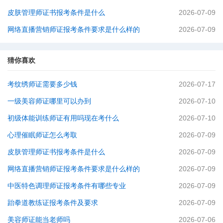
皮肤管理师证书报考条件是什么
2026-07-09
网络直播营销师证报考条件要求是什么样的
2026-07-09
猜你喜欢
考纹绣师证需要多少钱
2026-07-17
一级美容师证哪里可以办到
2026-07-10
初级体能训练师证有用吗现在考什么
2026-07-10
心理催眠师证怎么考取
2026-07-09
皮肤管理师证书报考条件是什么
2026-07-09
网络直播营销师证报考条件要求是什么样的
2026-07-09
中医特色调理师证报考条件有哪些专业
2026-07-09
跆拳道教练证报考条件及要求
2026-07-09
美容师证能当老师吗
2026-07-06