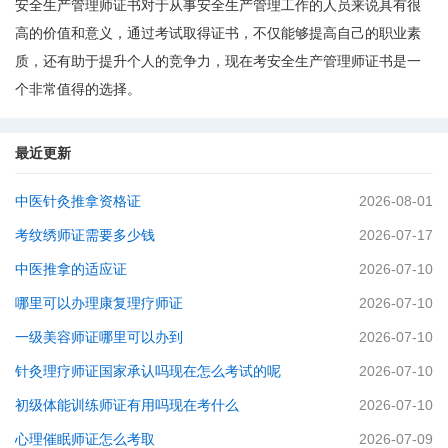
安全生产管理师证书对于从事安全生产管理工作的人员来说具有很
高的价值和意义，通过考试取得证书，不仅能够提高自己的职业素
质，还有助于提升个人的竞争力，现在考安全生产管理师证书是一
个非常值得的选择。
最近更新
中医针灸推拿资格证
2026-08-01
考纹绣师证需要多少钱
2026-07-17
中医推拿的适应证
2026-07-10
哪里可以办理康复理疗师证
2026-07-10
一级美容师证哪里可以办到
2026-07-10
针灸理疗师证国家承认吗现在怎么考试的呢
2026-07-10
初级体能训练师证有用吗现在考什么
2026-07-10
心理催眠师证怎么考取
2026-07-09