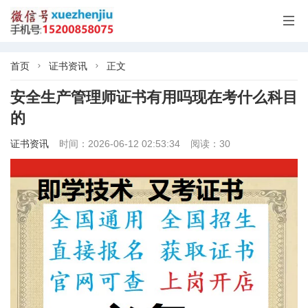

首页
证书资讯
正文


安全生产管理师证书有用吗现在考什么科目
的
证书资讯
时间：2026-06-12 02:53:34
阅读：30