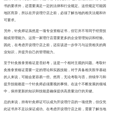
书的要求外，还需要满足一定的法律和行业规定。这些规定可能因
地区而异，所以在开设理疗店之前，必须了解当地的相关法规和许
可要求。
另外，针灸师证虽然是一项专业资格证书，但它并不等同于经营技
能或管理能力。运营一家理疗店需要更多的企业管理知识和经验。
因此，在考虑开设理疗店之前，还应该进一步学习与运营相关的商
业知识，并提升自己的管理能力。
至于针灸推拿资格证是否好考，这是一个相对主观的问题。考取针
灸推拿资格证需要一定的理论和实践技能，对于具备相关医学基础
的人来说，可能会更容易一些。然而，无论考取与否，持续学习和
提升技能都是一个针灸师必须重视的事情。在这个不断发展的领域
中，保持更新的知识和技能是确保提供高质量治疗的关键。
总的来说，持有针灸师证可以成为开设理疗店的一项优势，但仅凭
此证书并不足以保证成功。在考虑开设理疗店之前，需要了解当地