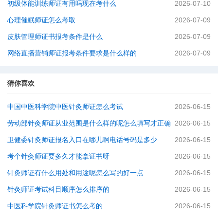
初级体能训练师证有用吗现在考什么
2026-07-10
心理催眠师证怎么考取
2026-07-09
皮肤管理师证书报考条件是什么
2026-07-09
网络直播营销师证报考条件要求是什么样的
2026-07-09
猜你喜欢
中国中医科学院中医针灸师证怎么考试
2026-06-15
劳动部针灸师证从业范围是什么样的呢怎么填写才正确
2026-06-15
卫健委针灸师证报名入口在哪儿啊电话号码是多少
2026-06-15
考个针灸师证要多久才能拿证书呀
2026-06-15
针灸师证有什么用处和用途呢怎么写的好一点
2026-06-15
针灸师证考试科目顺序怎么排序的
2026-06-15
中医科学院针灸师证书怎么考的
2026-06-15