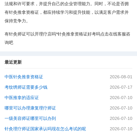
法规和许可要求，并提升自己的企业管理能力。同时，不论是否拥
有针灸推拿资格证，都应持续学习和提升技能，以满足客户需求并
保持竞争力。
有针灸师证可以开理疗店吗*针灸推拿资格证好考吗点击在线客服咨
询吧
最近更新
中医针灸推拿资格证
2026-08-01
考纹绣师证需要多少钱
2026-07-17
中医推拿的适应证
2026-07-10
哪里可以办理康复理疗师证
2026-07-10
一级美容师证哪里可以办到
2026-07-10
针灸理疗师证国家承认吗现在怎么考试的呢
2026-07-10