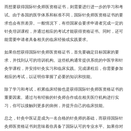
而想要获得国际针灸师医资格证书，则需要进行进一步的学习和考
试。由于各国的医学体系和标准不同，国际针灸师医资格证书的要
求也会有所差异。一般情况下，有些国家会要求申请者完成一定的
针灸培训课程，并通过相应的考试才能获得资格证书。同时，还可
能需要申请者具备相关的临床经验或实践要求。
如果你想获得国际针灸师医资格证书，首先要确定目标国家的要
求，并找到认可的培训机构。这些机构通常提供系统的中医学和针
灸学课程，并安排针灸实习和临床实践。完成课程后，你需要参加
相应的考试，以证明你掌握了必要的知识和技能。
除了学习和考试，积累临床经验也是获得国际针灸师医资格证书的
重要因素。通过与有经验的针灸师合作或在相关医疗机构进行实
习，你可以接触到更多的病例，并提升自己的临床技能。
总之，针灸中医证是成为一名合格的针灸师的基础，而获得国际针
灸师医资格证书则意味着你具备了国际认可的专业水平。如果你对