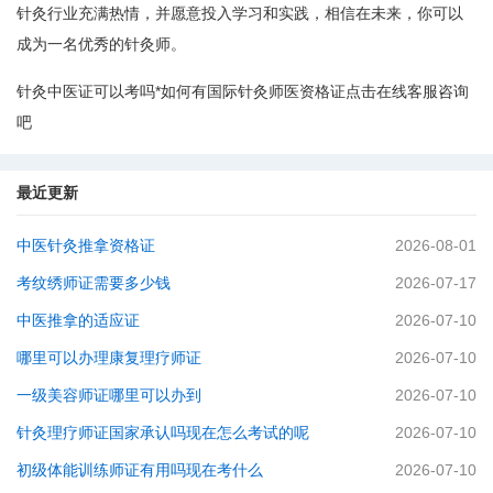
针灸行业充满热情，并愿意投入学习和实践，相信在未来，你可以
成为一名优秀的针灸师。
针灸中医证可以考吗*如何有国际针灸师医资格证点击在线客服咨询
吧
最近更新
中医针灸推拿资格证
2026-08-01
考纹绣师证需要多少钱
2026-07-17
中医推拿的适应证
2026-07-10
哪里可以办理康复理疗师证
2026-07-10
一级美容师证哪里可以办到
2026-07-10
针灸理疗师证国家承认吗现在怎么考试的呢
2026-07-10
初级体能训练师证有用吗现在考什么
2026-07-10