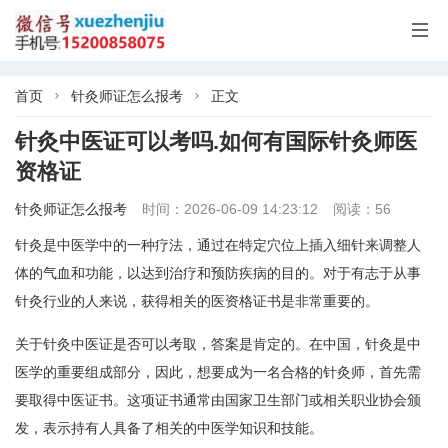

首页
针灸师证怎么报考
正文


针灸中医证可以考吗.如何有国际针灸师医
资格证
针灸师证怎么报考
时间：2026-06-09 14:23:12
阅读：56
针灸是中医学中的一种疗法，通过在特定穴位上插入细针来调整人
体的气血和功能，以达到治疗和预防疾病的目的。对于有志于从事
针灸行业的人来说，获得相关的医资格证书是非常重要的。
关于针灸中医证是否可以考取，答案是肯定的。在中国，针灸是中
医学的重要组成部分，因此，想要成为一名合格的针灸师，首先需
要取得中医证书。这项证书通常由国家卫生部门或相关职业协会颁
发，表示持有人具备了相关的中医学知识和技能。