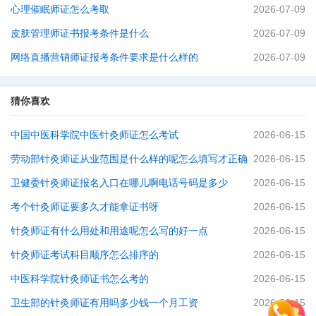
心理催眠师证怎么考取
2026-07-09
皮肤管理师证书报考条件是什么
2026-07-09
网络直播营销师证报考条件要求是什么样的
2026-07-09
猜你喜欢
中国中医科学院中医针灸师证怎么考试
2026-06-15
劳动部针灸师证从业范围是什么样的呢怎么填写才正确
2026-06-15
卫健委针灸师证报名入口在哪儿啊电话号码是多少
2026-06-15
考个针灸师证要多久才能拿证书呀
2026-06-15
针灸师证有什么用处和用途呢怎么写的好一点
2026-06-15
针灸师证考试科目顺序怎么排序的
2026-06-15
中医科学院针灸师证书怎么考的
2026-06-15
卫生部的针灸师证有用吗多少钱一个月工资
2026-06-15