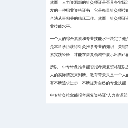
然而，人力资源部的针灸师证是否具备实际
发的一种职业资格证书，它是衡量针灸师技
合法从事相关的临床工作。然而，针灸师证
业技能水平。
一个人的综合素质和专业技能水平决定了他
是本科学历获得针灸推拿专业的知识，关键
累实践经验，才能在康复领域中展示出自己
所以，中专针灸推拿能否报考康复资格证以
人的实际情况来判断。教育背景只是一个人
有不断追求进步，不断提升自己的专业技能
中专针灸推拿能报考康复资格证*人力资源