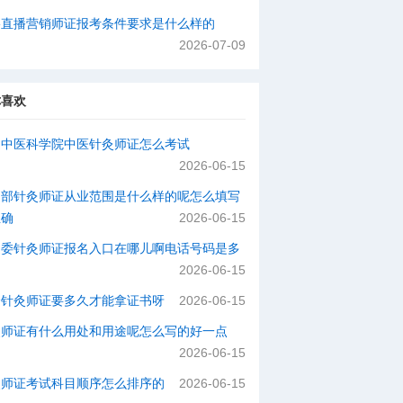
络直播营销师证报考条件要求是什么样的
2026-07-09
你喜欢
国中医科学院中医针灸师证怎么考试
2026-06-15
动部针灸师证从业范围是什么样的呢怎么填写
正确
2026-06-15
健委针灸师证报名入口在哪儿啊电话号码是多
2026-06-15
个针灸师证要多久才能拿证书呀
2026-06-15
灸师证有什么用处和用途呢怎么写的好一点
2026-06-15
灸师证考试科目顺序怎么排序的
2026-06-15