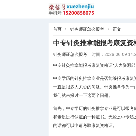
首页
针灸师证怎么报考
正文


中专针灸推拿能报考康复资
针灸师证怎么报考
时间：2026-06-09 14:2
中专针灸推拿能报考康复资格证*人力资源
中专学历的针灸推拿专业是否能够报考康复
一直是很多人关心的问题。针灸推拿作为一
我们就来探讨一下这两个问题。
首先，中专学历的针灸推拿专业是可以报考
和素质进行认证的一种证书。无论是中专还
的话都可以申请考取康复资格证。