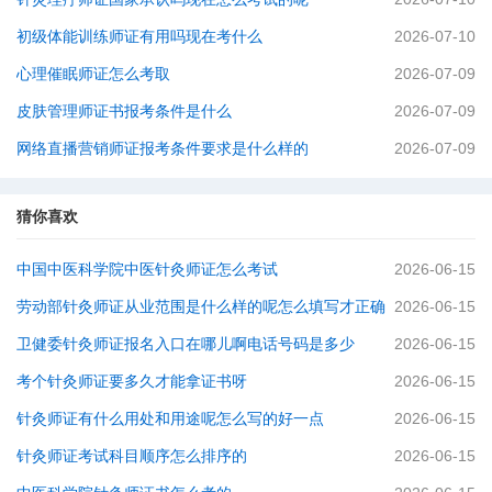
初级体能训练师证有用吗现在考什么
2026-07-10
心理催眠师证怎么考取
2026-07-09
皮肤管理师证书报考条件是什么
2026-07-09
网络直播营销师证报考条件要求是什么样的
2026-07-09
猜你喜欢
中国中医科学院中医针灸师证怎么考试
2026-06-15
劳动部针灸师证从业范围是什么样的呢怎么填写才正确
2026-06-15
卫健委针灸师证报名入口在哪儿啊电话号码是多少
2026-06-15
考个针灸师证要多久才能拿证书呀
2026-06-15
针灸师证有什么用处和用途呢怎么写的好一点
2026-06-15
针灸师证考试科目顺序怎么排序的
2026-06-15