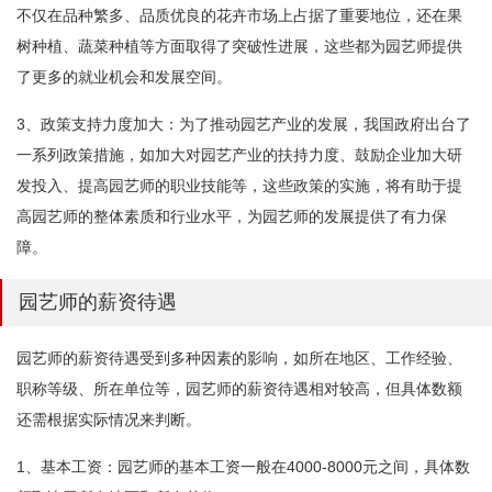
不仅在品种繁多、品质优良的花卉市场上占据了重要地位，还在果
树种植、蔬菜种植等方面取得了突破性进展，这些都为园艺师提供
了更多的就业机会和发展空间。
3、政策支持力度加大：为了推动园艺产业的发展，我国政府出台了
一系列政策措施，如加大对园艺产业的扶持力度、鼓励企业加大研
发投入、提高园艺师的职业技能等，这些政策的实施，将有助于提
高园艺师的整体素质和行业水平，为园艺师的发展提供了有力保
障。
园艺师的薪资待遇
园艺师的薪资待遇受到多种因素的影响，如所在地区、工作经验、
职称等级、所在单位等，园艺师的薪资待遇相对较高，但具体数额
还需根据实际情况来判断。
1、基本工资：园艺师的基本工资一般在4000-8000元之间，具体数