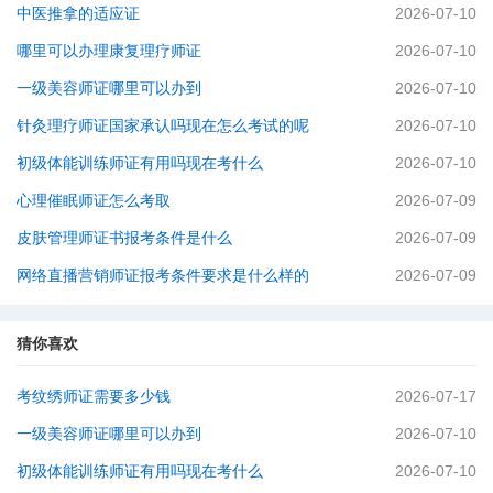
中医推拿的适应证
2026-07-10
哪里可以办理康复理疗师证
2026-07-10
一级美容师证哪里可以办到
2026-07-10
针灸理疗师证国家承认吗现在怎么考试的呢
2026-07-10
初级体能训练师证有用吗现在考什么
2026-07-10
心理催眠师证怎么考取
2026-07-09
皮肤管理师证书报考条件是什么
2026-07-09
网络直播营销师证报考条件要求是什么样的
2026-07-09
猜你喜欢
考纹绣师证需要多少钱
2026-07-17
一级美容师证哪里可以办到
2026-07-10
初级体能训练师证有用吗现在考什么
2026-07-10