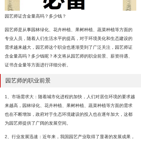
园艺师证含金量高吗？多少钱？
园艺师是从事园林绿化、花卉种植、果树种植、蔬菜种植等方面的
专业人员，随着人们生活水平的提高，对于环境美化和生态建设的
需求越来越大，园艺师这个职业也逐渐受到了广泛关注，园艺师证
含金量高吗？多少钱呢？本文将从园艺师的职业前景、薪资待遇、
证书含金量等方面进行详细分析。
园艺师的职业前景
1、市场需求大：随着城市化进程的加快，人们对居住环境的要求越
来越高，园林绿化、花卉种植、果树种植、蔬菜种植等方面的需求
也在不断增加，政府对于生态环境建设的投入也在逐年加大，这都
为园艺师提供了广阔的发展空间。
2、行业发展迅速：近年来，我国园艺产业取得了显著的发展成果，