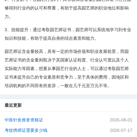
够得到行业内的认可和尊重，有助于提高园艺师的职业地位和影响
力。
3、技能提升：通过考取园艺师证书，园艺师可以系统地学习到专业
知识和技能，有助于提高自身的综合素质和能力。
园艺师证含金量较高，具有一定的市场价值和职业发展前景，而园
艺师证书的含金量则取决于其国家认证程度、行业认可度以及个人
实际能力等因素，想要从事园艺行业的人士，可以通过考取园艺师
证书来提升自己的专业素质和竞争力，至于具体的费用，因地区和
培训机构的不同而有所差异，一般在几千元至万元不等。
最近更新
中医针灸推拿资格证
2026-08-01
考纹绣师证需要多少钱
2026-07-17