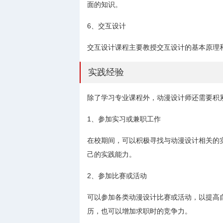
面的知识。
6、交互设计
交互设计课程主要教授交互设计的基本原理
实践经验
除了学习专业课程外，动漫设计师还需要积
1、参加实习或兼职工作
在校期间，可以积极寻找与动漫设计相关的
己的实践能力。
2、参加比赛或活动
可以参加各类动漫设计比赛或活动，以提高
历，也可以增加求职时的竞争力。