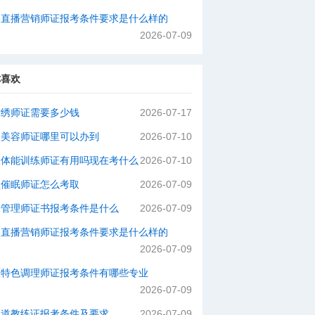
络直播营销师证报考条件要求是什么样的
2026-07-09
你喜欢
纹绣师证需要多少钱
2026-07-17
级美容师证哪里可以办到
2026-07-10
级体能训练师证有用吗现在考什么
2026-07-10
理催眠师证怎么考取
2026-07-09
肤管理师证书报考条件是什么
2026-07-09
络直播营销师证报考条件要求是什么样的
2026-07-09
医特色调理师证报考条件有哪些专业
2026-07-09
拳道教练证报考条件及要求
2026-07-09