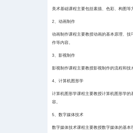
美术基础课程主要包括素描、色彩、构图等
2、动画制作
动画制作课程主要教授动画的基本原理、技
作等内容。
3、影视制作
影视制作课程主要教授影视制作的流程和技
4、计算机图形学
计算机图形学课程主要教授计算机图形学的
容。
5、数字媒体技术
数字媒体技术课程主要教授数字媒体的基本