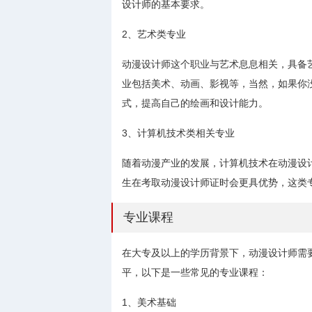
设计师的基本要求。
2、艺术类专业
动漫设计师这个职业与艺术息息相关，具备
业包括美术、动画、影视等，当然，如果你
式，提高自己的绘画和设计能力。
3、计算机技术类相关专业
随着动漫产业的发展，计算机技术在动漫设
生在考取动漫设计师证时会更具优势，这类
专业课程
在大专及以上的学历背景下，动漫设计师需
平，以下是一些常见的专业课程：
1、美术基础