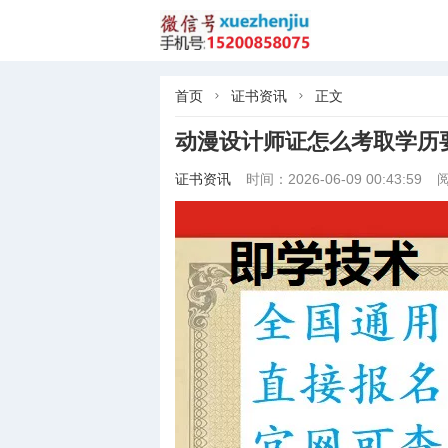
首页
证书资讯
正文


动漫设计师证怎么考取学历
证书资讯
时间：2026-06-09 00:43:59