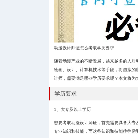
动漫设计师证怎么考取学历要求
随着动漫产业的不断发展，越来越多的人对
绘画、设计、计算机技术等手段，将虚拟的
计师，需要满足哪些学历要求呢？本文将为
学历要求
1、大专及以上学历
想要考取动漫设计师证，首先需要具备大专
专业知识和技能，而这些知识和技能往往需