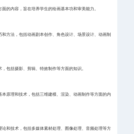
方面的内容，旨在培养学生的绘画基本功和审美能力。
巧和方法，包括动画剧本创作、角色设计、场景设计、动画制
术，包括摄影、剪辑、特效制作等方面的知识。
基本原理和技术，包括三维建模、渲染、动画制作等方面的内
理论和技术，包括多媒体素材处理、图像处理、音频处理等方