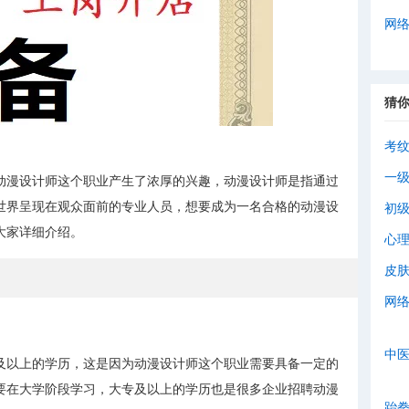
网
猜
考
一
动漫设计师这个职业产生了浓厚的兴趣，动漫设计师是指通过
世界呈现在观众面前的专业人员，想要成为一名合格的动漫设
初
大家详细介绍。
心
皮
网
中
及以上的学历，这是因为动漫设计师这个职业需要具备一定的
要在大学阶段学习，大专及以上的学历也是很多企业招聘动漫
跆