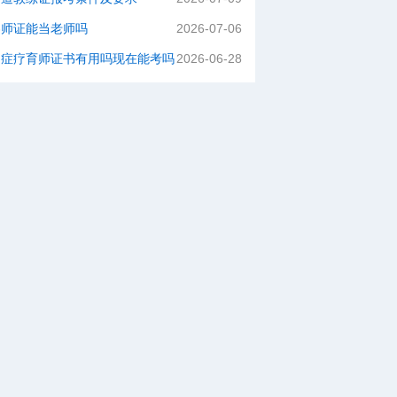
容师证能当老师吗
2026-07-06
闭症疗育师证书有用吗现在能考吗
2026-06-28