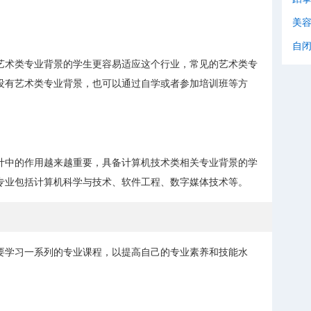
美
自
艺术类专业背景的学生更容易适应这个行业，常见的艺术类专
没有艺术类专业背景，也可以通过自学或者参加培训班等方
计中的作用越来越重要，具备计算机技术类相关专业背景的学
专业包括计算机科学与技术、软件工程、数字媒体技术等。
要学习一系列的专业课程，以提高自己的专业素养和技能水