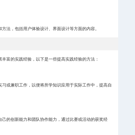
和方法，包括用户体验设计、界面设计等方面的内容。
累丰富的实践经验，以下是一些提高实践经验的方法：
实习或兼职工作，以便将所学知识应用于实际工作中，提高自
自己的创新能力和团队协作能力，通过比赛或活动的获奖经