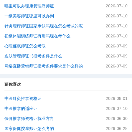
哪里可以办理康复理疗师证
2026-07-10
一级美容师证哪里可以办到
2026-07-10
针灸理疗师证国家承认吗现在怎么考试的呢
2026-07-10
初级体能训练师证有用吗现在考什么
2026-07-10
心理催眠师证怎么考取
2026-07-09
皮肤管理师证书报考条件是什么
2026-07-09
网络直播营销师证报考条件要求是什么样的
2026-07-09
猜你喜欢
中医针灸推拿资格证
2026-08-01
中医推拿的适应证
2026-07-10
保健推拿师资格证就业方向
2026-06-30
国家保健按摩师证怎么考的
2026-06-28