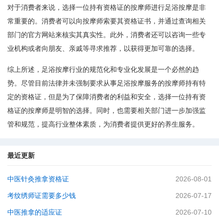
对于消费者来说，选择一位持有资格证的按摩师进行足浴按摩是非
常重要的。消费者可以向按摩师索要其资格证书，并通过查询相关
部门的官方网站来核实其真实性。此外，消费者还可以咨询一些专
业机构或者向朋友、亲戚等寻求推荐，以获得更加可靠的选择。
综上所述，足浴按摩行业的规范化和专业化发展是一个必然的趋
势。尽管目前法律并未强制要求从事足浴按摩服务的按摩师持有特
定的资格证，但是为了保障消费者的利益和安全，选择一位持有资
格证的按摩师是明智的选择。同时，也需要相关部门进一步加强监
管和规范，提高行业整体素质，为消费者提供更好的养生服务。
最近更新
中医针灸推拿资格证
2026-08-01
考纹绣师证需要多少钱
2026-07-17
中医推拿的适应证
2026-07-10