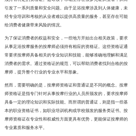
引发了一系列质量和安全问题。由于足浴按摩涉及到人体健康，未
经专业培训和考核的从业者难以提供高质量的服务，甚至存在可能
给消费者健康带来风险的情况。
为了保证消费者的权益和安全，一些地方开始出台相关政策，要求
从事足浴按摩服务的按摩师必须持有相应的资格证。这些资格证通
常要求按摩师具备相关的专业知识和技能，能够准确地理解和满足
消费者的需求。通过资格证的规范，可以帮助消费者找到合格的按
摩师，提升整个行业的专业水平和形象。
然而，需要明确的是，按摩师资格证和普通证是不同的概念。按摩
师资格证是指专门针对从事按摩行业的人员所颁发的，要求按摩师
具备一定的理论知识和实际技能。而所谓的普通证，则是指一些基
本的职业资格证书，如职业培训机构或学校颁发的服务类证书。按
摩师资格证在专业性和权威性方面更具有优势，更能保证按摩师的
专业素质和服务水平。