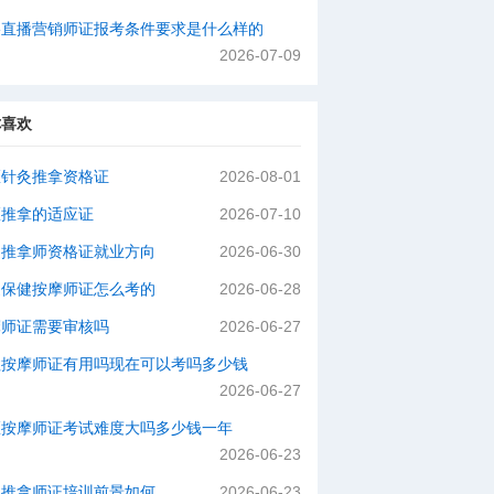
络直播营销师证报考条件要求是什么样的
2026-07-09
你喜欢
医针灸推拿资格证
2026-08-01
医推拿的适应证
2026-07-10
健推拿师资格证就业方向
2026-06-30
家保健按摩师证怎么考的
2026-06-28
摩师证需要审核吗
2026-06-27
柱按摩师证有用吗现在可以考吗多少钱
2026-06-27
医按摩师证考试难度大吗多少钱一年
2026-06-23
婴推拿师证培训前景如何
2026-06-23