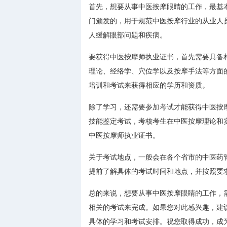
首先，想要从事中医按摩眼睛的工作，最基
门颁发的，用于规范中医按摩行业的从业人
人缓解眼部问题和疾病。
要获得中医按摩师执业证书，首先需要具备
理论、经络学、穴位学以及按摩手法等方面
培训和考试来获得相应的学历和资质。
除了学习，还需要参加考试才能获得中医按
技能鉴定考试，考核考生在中医按摩理论和
中医按摩师执业证书。
关于考试地点，一般会在各个省市的中医药
提前了解具体的考试时间和地点，并按照要
总的来说，想要从事中医按摩眼睛的工作，
相关的考试来完成。如果您对此感兴趣，建
具体的学习和考试安排。祝您取得成功，成