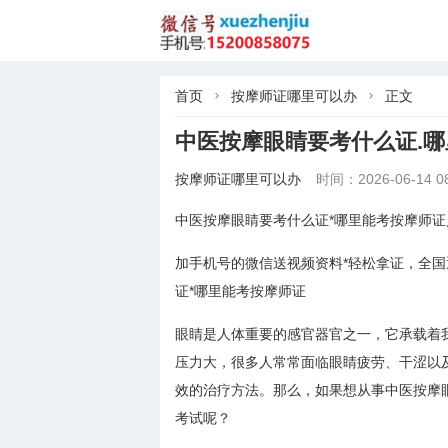
首页
按摩师证哪里可以办
正文


中医按摩眼睛要考什么证.
按摩师证哪里可以办
时间：2026-06-14 08
中医按摩眼睛要考什么证*哪里能考按摩师证
加手机号的微信送视频资料*轻松拿证，全国
证*哪里能考按摩师证
眼睛是人体重要的感官器官之一，它承载着
压力大，很多人常常面临眼睛疲劳、干涩以
效的治疗方法。那么，如果想从事中医按摩
考试呢？