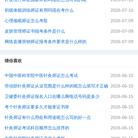
初级体能训练师证有用吗现在考什么
2026-07-10
心理催眠师证怎么考取
2026-07-09
皮肤管理师证书报考条件是什么
2026-07-09
网络直播营销师证报考条件要求是什么样的
2026-07-09
猜你喜欢
中国中医科学院中医针灸师证怎么考试
2026-06-15
劳动部针灸师证从业范围是什么样的呢怎么填写才正确
2026-06-15
卫健委针灸师证报名入口在哪儿啊电话号码是多少
2026-06-15
考个针灸师证要多久才能拿证书呀
2026-06-15
针灸师证有什么用处和用途呢怎么写的好一点
2026-06-15
针灸师证考试科目顺序怎么排序的
2026-06-15