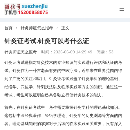

首页
针灸师证怎么报考
正文


针灸证考试.针灸可以考什么证
针灸师证怎么报考
时间：2026-06-09 14:29:49
阅读：53
针灸证考试是指对针灸技术的专业知识与实践进行评估和认证的考
试。针灸作为一种古老而有效的中医疗法，近年来在世界范围内得
到了广泛的关注和应用。针灸证考试涵盖了针灸学科的理论基础、
经络学、穴位学、针刺技法以及临床实践等方面的知识。通过这一
考试，考生可以证明自己具备独立行使针灸技术的能力。
首先，在针灸证考试中，考生需要掌握针灸学科的理论基础知识。
这包括中医经典著作、经络学理论、针灸学的历史渊源等方面的内
容。理论基础知识的掌握对于后续的临床实践至关重要，只有深入