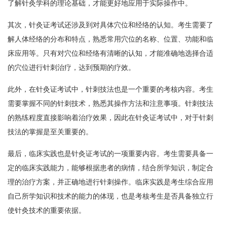
了解针灸学科的理论基础，才能更好地应用于实际操作中。
其次，针灸证考试还涉及到对具体穴位和经络的认知。考生需要了
解人体经络的分布和特点，熟悉常用穴位的名称、位置、功能和临
床应用等。只有对穴位和经络有清晰的认知，才能准确地选择合适
的穴位进行针刺治疗，达到预期的疗效。
此外，在针灸证考试中，针刺技法也是一个重要的考核内容。考生
需要掌握不同的针刺技术，熟悉其操作方法和注意事项。针刺技法
的熟练程度直接影响着治疗效果，因此在针灸证考试中，对于针刺
技法的掌握是至关重要的。
最后，临床实践也是针灸证考试的一项重要内容。考生需要具备一
定的临床实践能力，能够根据患者的病情，结合所学知识，制定合
理的治疗方案，并正确地进行针刺操作。临床实践是考生综合应用
自己所学知识和技术的能力的体现，也是考核考生是否具备独立行
使针灸技术的重要依据。