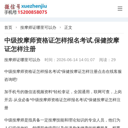

首页
按摩师证哪里可以办
正文


中级按摩师资格证怎样报名考试.保健按摩
证怎样注册
按摩师证哪里可以办
时间：2026-06-14 14:01:07
阅读：29
中级按摩师资格证怎样报名考试*保健按摩证怎样注册点击在线客服
咨询吧!
加手机号的微信送视频资料*轻松拿证，全国通用，联网可查，上岗
开店-从业必备*中级按摩师资格证怎样报名考试*保健按摩证怎样注
册
中级按摩师是指具备一定按摩技能和理论知识的专业人员，他们为