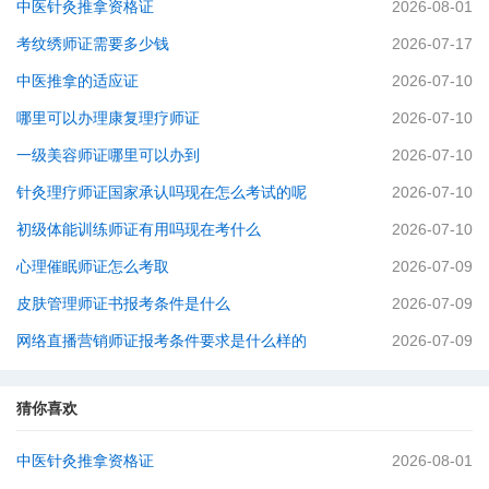
中医针灸推拿资格证
2026-08-01
考纹绣师证需要多少钱
2026-07-17
中医推拿的适应证
2026-07-10
哪里可以办理康复理疗师证
2026-07-10
一级美容师证哪里可以办到
2026-07-10
针灸理疗师证国家承认吗现在怎么考试的呢
2026-07-10
初级体能训练师证有用吗现在考什么
2026-07-10
心理催眠师证怎么考取
2026-07-09
皮肤管理师证书报考条件是什么
2026-07-09
网络直播营销师证报考条件要求是什么样的
2026-07-09
猜你喜欢
中医针灸推拿资格证
2026-08-01