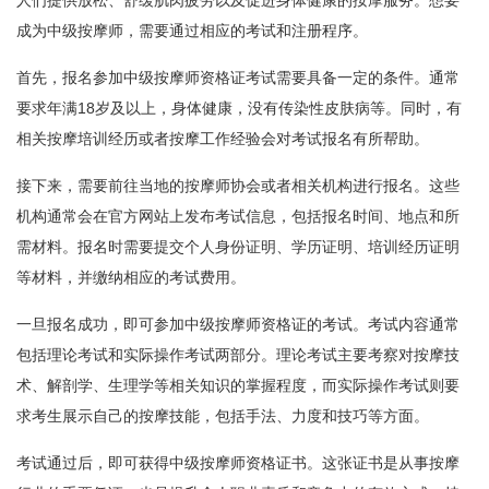
人们提供放松、舒缓肌肉疲劳以及促进身体健康的按摩服务。想要
成为中级按摩师，需要通过相应的考试和注册程序。
首先，报名参加中级按摩师资格证考试需要具备一定的条件。通常
要求年满18岁及以上，身体健康，没有传染性皮肤病等。同时，有
相关按摩培训经历或者按摩工作经验会对考试报名有所帮助。
接下来，需要前往当地的按摩师协会或者相关机构进行报名。这些
机构通常会在官方网站上发布考试信息，包括报名时间、地点和所
需材料。报名时需要提交个人身份证明、学历证明、培训经历证明
等材料，并缴纳相应的考试费用。
一旦报名成功，即可参加中级按摩师资格证的考试。考试内容通常
包括理论考试和实际操作考试两部分。理论考试主要考察对按摩技
术、解剖学、生理学等相关知识的掌握程度，而实际操作考试则要
求考生展示自己的按摩技能，包括手法、力度和技巧等方面。
考试通过后，即可获得中级按摩师资格证书。这张证书是从事按摩