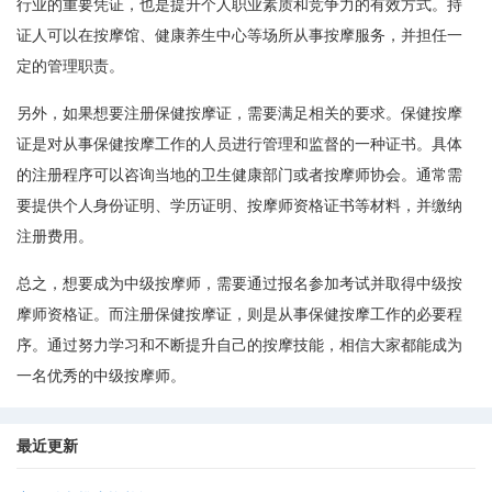
行业的重要凭证，也是提升个人职业素质和竞争力的有效方式。持
证人可以在按摩馆、健康养生中心等场所从事按摩服务，并担任一
定的管理职责。
另外，如果想要注册保健按摩证，需要满足相关的要求。保健按摩
证是对从事保健按摩工作的人员进行管理和监督的一种证书。具体
的注册程序可以咨询当地的卫生健康部门或者按摩师协会。通常需
要提供个人身份证明、学历证明、按摩师资格证书等材料，并缴纳
注册费用。
总之，想要成为中级按摩师，需要通过报名参加考试并取得中级按
摩师资格证。而注册保健按摩证，则是从事保健按摩工作的必要程
序。通过努力学习和不断提升自己的按摩技能，相信大家都能成为
一名优秀的中级按摩师。
最近更新