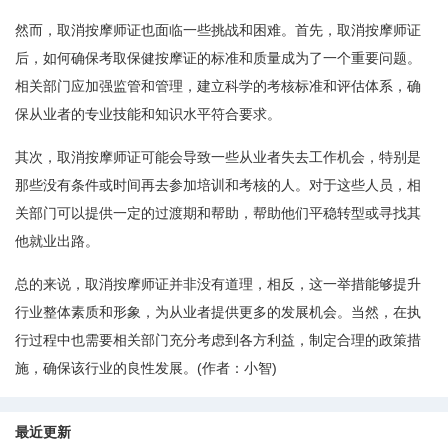
然而，取消按摩师证也面临一些挑战和困难。首先，取消按摩师证
后，如何确保考取保健按摩证的标准和质量成为了一个重要问题。
相关部门应加强监管和管理，建立科学的考核标准和评估体系，确
保从业者的专业技能和知识水平符合要求。
其次，取消按摩师证可能会导致一些从业者失去工作机会，特别是
那些没有条件或时间再去参加培训和考核的人。对于这些人员，相
关部门可以提供一定的过渡期和帮助，帮助他们平稳转型或寻找其
他就业出路。
总的来说，取消按摩师证并非没有道理，相反，这一举措能够提升
行业整体素质和形象，为从业者提供更多的发展机会。当然，在执
行过程中也需要相关部门充分考虑到各方利益，制定合理的政策措
施，确保该行业的良性发展。(作者：小智)
最近更新