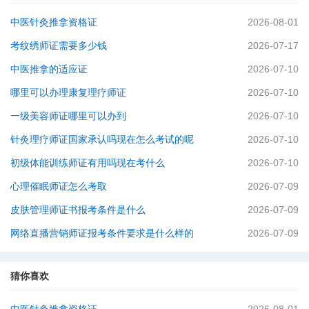
中医针灸推拿资格证
2026-08-01
考纹绣师证需要多少钱
2026-07-17
中医推拿的适应证
2026-07-10
哪里可以办理康复理疗师证
2026-07-10
一级美容师证哪里可以办到
2026-07-10
针灸理疗师证国家承认吗现在怎么考试的呢
2026-07-10
初级体能训练师证有用吗现在考什么
2026-07-10
心理催眠师证怎么考取
2026-07-09
皮肤管理师证书报考条件是什么
2026-07-09
网络直播营销师证报考条件要求是什么样的
2026-07-09
猜你喜欢