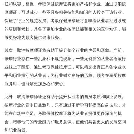
任和纵容，相反，考取保健按摩证将更加严格和专业。通过取消按
摩师证，可以减少一些不具备相关技能和知识的人投身于该行业，
保证了行业的规范发展。考取保健按摩证将意味着从业者经过系统
的培训和考核，具备了更加专业的按摩技能和相关的医学知识，能
够更好地为顾客提供健康服务。
其次，取消按摩师证将有助于提升整个行业的声誉和形象。当前，
按摩行业存在一些乱象和不规范现象，一些无资质的从业者给该行
业抹上了阴影。通过考取保健按摩证，可以筛选出真正具备专业水
平和职业操守的从业者，为行业树立良好的形象。顾客在享受按摩
服务时，也能够更加放心和安心。
此外，取消按摩师证还有助于提升从业者的自身素质和职业发展。
按摩行业的竞争日益激烈，只有通过不断学习和提高自身技能，才
能在市场中立足。考取保健按摩证将为从业者提供更多深造的机
会，培养他们的专业能力和服务意识，使他们具备更大的发展空间
和职业前景。