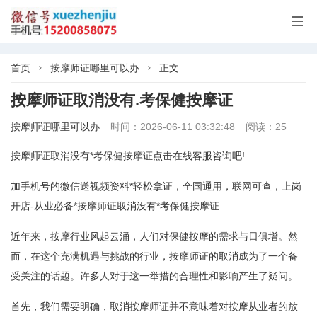

首页
按摩师证哪里可以办
正文


按摩师证取消没有.考保健按摩证
按摩师证哪里可以办
时间：2026-06-11 03:32:48
阅读：25
按摩师证取消没有*考保健按摩证点击在线客服咨询吧!
加手机号的微信送视频资料*轻松拿证，全国通用，联网可查，上岗
开店-从业必备*按摩师证取消没有*考保健按摩证
近年来，按摩行业风起云涌，人们对保健按摩的需求与日俱增。然
而，在这个充满机遇与挑战的行业，按摩师证的取消成为了一个备
受关注的话题。许多人对于这一举措的合理性和影响产生了疑问。
首先，我们需要明确，取消按摩师证并不意味着对按摩从业者的放