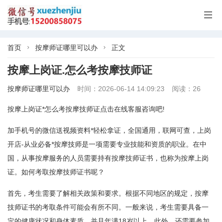

首页
按摩师证哪里可以办
正文


按摩上岗证.怎么考按摩技师证
按摩师证哪里可以办
时间：2026-06-14 14:09:23
阅读：26
按摩上岗证*怎么考按摩技师证点击在线客服咨询吧!
加手机号的微信送视频资料*轻松拿证，全国通用，联网可查，上岗
开店-从业必备*按摩技师是一项需要专业技能和资质的职业。在中
国，从事按摩服务的人员需要持有按摩技师证书，也称为按摩上岗
证。如何考取按摩技师证书呢？
首先，考生需要了解相关政策和要求。根据不同地区的规定，按摩
技师证书的考取条件可能会有所不同。一般来说，考生需要具备一
定的健康状况和身体素质，并且年满18岁以上。此外，还需要参加