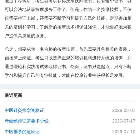
通过了考试后，考生就可以获得按摩技师证书。持有这个证书，就
可以合法地从事按摩服务工作了。但是，作为一名按摩技师，不仅
仅需要持证上岗，还需要不断学习和提升自己的技能。定期参加相
关的培训和学习，了解新的按摩技术和保健知识，才能更好地为客
户提供高质量的服务。
总之，想要成为一名合格的按摩技师，首先需要具备相关的资质，
如按摩上岗证。考生可以选择正规的培训机构进行系统的培训，并
通过理论和实践考试来取得证书。然而，证书只是起点，只有不断
学习和提升自己的专业技能，才能在按摩行业中获得长足发展。
最近更新
中医针灸推拿资格证
2026-08-01
考纹绣师证需要多少钱
2026-07-17
中医推拿的适应证
2026-07-10