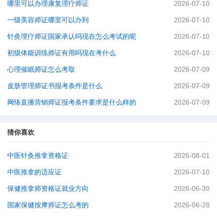
哪里可以办理康复理疗师证
2026-07-10
一级美容师证哪里可以办到
2026-07-10
针灸理疗师证国家承认吗现在怎么考试的呢
2026-07-10
初级体能训练师证有用吗现在考什么
2026-07-10
心理催眠师证怎么考取
2026-07-09
皮肤管理师证书报考条件是什么
2026-07-09
网络直播营销师证报考条件要求是什么样的
2026-07-09
猜你喜欢
中医针灸推拿资格证
2026-08-01
中医推拿的适应证
2026-07-10
保健推拿师资格证就业方向
2026-06-30
国家保健按摩师证怎么考的
2026-06-28