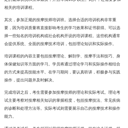
相关的培训课程。
其次，参加正规的按摩技师培训班。选择合适的培训机构非常重
要，因为培训质量将直接影响考生的学习效果和证书获得。可以选
择一些知名的培训机构或社会机构开设的培训课程。这些机构通常
会提供系统、全面的按摩技术培训，包括理论知识和实际操作。
培训课程的内容主要包括按摩理论、解剖学、按摩手法和技巧、身
体保健知识等方面的学习。学员将通过理论学习和实际操作相结合
的方式来提高技能水平。在学习期间，要认真听讲，积极参与实践
操作，提出问题并及时解决。
完成培训之后，考生需要参加按摩技师的理论和实际考试。理论考
试主要考察对按摩相关知识的掌握程度，包括按摩技法、常见疾病
的诊断和处理方法等。实际考试则需要展示自己的按摩技术和操作
能力。