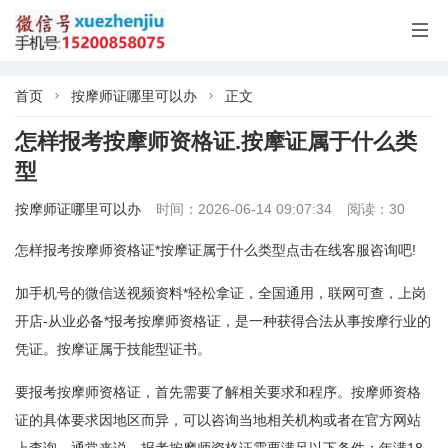

首页
按摩师证哪里可以办
正文


怎样报考按摩师资格证.按摩证属于什么类
型
按摩师证哪里可以办
时间：2026-06-14 09:07:34
阅读：30
怎样报考按摩师资格证*按摩证属于什么类型点击在线客服咨询吧!
加手机号的微信送视频资料*轻松拿证，全国通用，联网可查，上岗
开店-从业必备*报考按摩师资格证，是一种获得合法从事按摩行业的
凭证。按摩证属于技能型证书。
要报考按摩师资格证，首先需要了解相关要求和程序。按摩师资格
证的具体要求因地区而异，可以咨询当地相关机构或者在官方网站