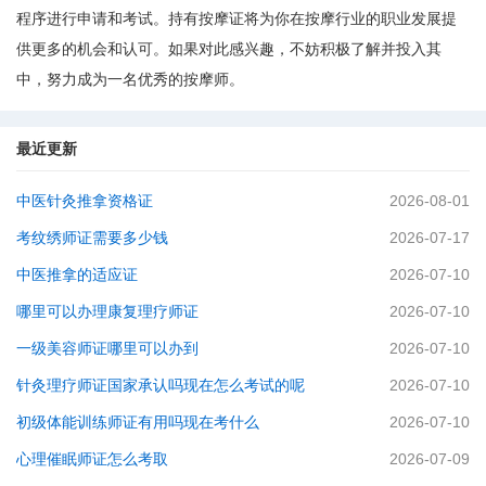
程序进行申请和考试。持有按摩证将为你在按摩行业的职业发展提
供更多的机会和认可。如果对此感兴趣，不妨积极了解并投入其
中，努力成为一名优秀的按摩师。
最近更新
中医针灸推拿资格证
2026-08-01
考纹绣师证需要多少钱
2026-07-17
中医推拿的适应证
2026-07-10
哪里可以办理康复理疗师证
2026-07-10
一级美容师证哪里可以办到
2026-07-10
针灸理疗师证国家承认吗现在怎么考试的呢
2026-07-10
初级体能训练师证有用吗现在考什么
2026-07-10
心理催眠师证怎么考取
2026-07-09