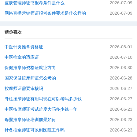
皮肤管理师证书报考条件是什么
2026-07-09
网络直播营销师证报考条件要求是什么样的
2026-07-09
猜你喜欢
中医针灸推拿资格证
2026-08-01
中医推拿的适应证
2026-07-10
保健推拿师资格证就业方向
2026-06-30
国家保健按摩师证怎么考的
2026-06-28
按摩师证需要审核吗
2026-06-27
脊柱按摩师证有用吗现在可以考吗多少钱
2026-06-27
中医按摩师证考试难度大吗多少钱一年
2026-06-23
母婴推拿师证培训前景如何
2026-06-23
针灸推拿师证可以到医院工作吗
2026-06-23