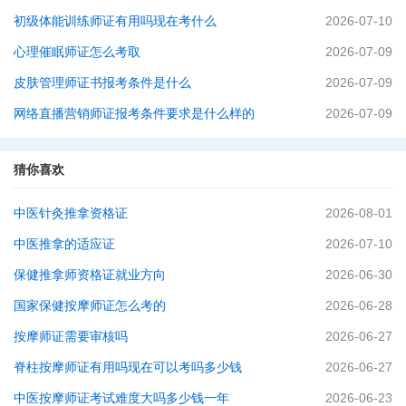
初级体能训练师证有用吗现在考什么
2026-07-10
心理催眠师证怎么考取
2026-07-09
皮肤管理师证书报考条件是什么
2026-07-09
网络直播营销师证报考条件要求是什么样的
2026-07-09
猜你喜欢
中医针灸推拿资格证
2026-08-01
中医推拿的适应证
2026-07-10
保健推拿师资格证就业方向
2026-06-30
国家保健按摩师证怎么考的
2026-06-28
按摩师证需要审核吗
2026-06-27
脊柱按摩师证有用吗现在可以考吗多少钱
2026-06-27
中医按摩师证考试难度大吗多少钱一年
2026-06-23