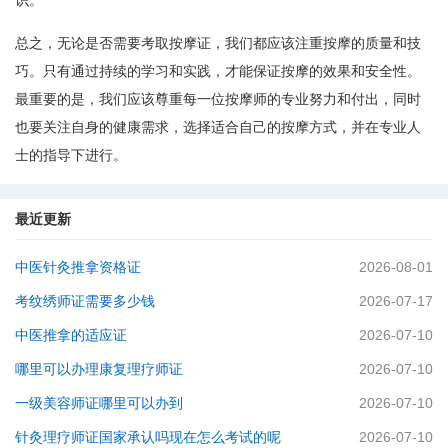
识。
总之，无论是否需要考取按摩证，我们都应该注重按摩的质量和技
巧。只有通过持续的学习和实践，才能保证按摩的效果和安全性。
最重要的是，我们应该尊重每一位按摩师的专业努力和付出，同时
也要关注自身的健康需求，选择适合自己的按摩方式，并在专业人
士的指导下进行。
最近更新
中医针灸推拿资格证
2026-08-01
考纹绣师证需要多少钱
2026-07-17
中医推拿的适应证
2026-07-10
哪里可以办理康复理疗师证
2026-07-10
一级美容师证哪里可以办到
2026-07-10
针灸理疗师证国家承认吗现在怎么考试的呢
2026-07-10