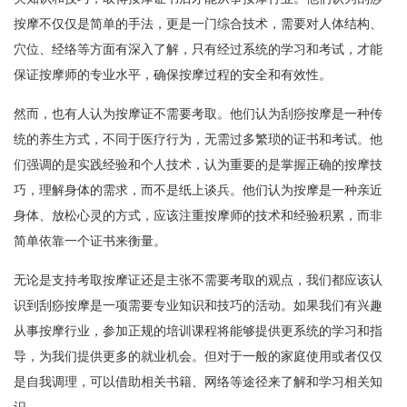
按摩不仅仅是简单的手法，更是一门综合技术，需要对人体结构、
穴位、经络等方面有深入了解，只有经过系统的学习和考试，才能
保证按摩师的专业水平，确保按摩过程的安全和有效性。
然而，也有人认为按摩证不需要考取。他们认为刮痧按摩是一种传
统的养生方式，不同于医疗行为，无需过多繁琐的证书和考试。他
们强调的是实践经验和个人技术，认为重要的是掌握正确的按摩技
巧，理解身体的需求，而不是纸上谈兵。他们认为按摩是一种亲近
身体、放松心灵的方式，应该注重按摩师的技术和经验积累，而非
简单依靠一个证书来衡量。
无论是支持考取按摩证还是主张不需要考取的观点，我们都应该认
识到刮痧按摩是一项需要专业知识和技巧的活动。如果我们有兴趣
从事按摩行业，参加正规的培训课程将能够提供更系统的学习和指
导，为我们提供更多的就业机会。但对于一般的家庭使用或者仅仅
是自我调理，可以借助相关书籍、网络等途径来了解和学习相关知