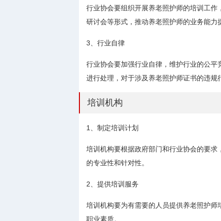
行业协会要组织开展养老照护师的培训工作
研讨会等形式，推动养老照护师的业务能力
3、行业自律
行业协会要加强行业自律，维护行业的公平
进行处理，对于涉及养老照护师证书的违规
培训机构
1、制定培训计划
培训机构要根据政府部门和行业协会的要求
的专业性和针对性。
2、提供培训服务
培训机构要为有需要的人员提供养老照护师
职业素质。