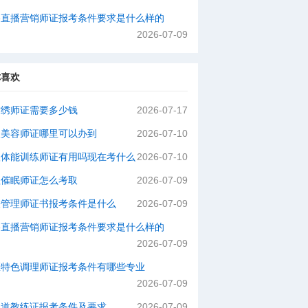
络直播营销师证报考条件要求是什么样的
2026-07-09
你喜欢
纹绣师证需要多少钱
2026-07-17
级美容师证哪里可以办到
2026-07-10
级体能训练师证有用吗现在考什么
2026-07-10
理催眠师证怎么考取
2026-07-09
肤管理师证书报考条件是什么
2026-07-09
络直播营销师证报考条件要求是什么样的
2026-07-09
医特色调理师证报考条件有哪些专业
2026-07-09
拳道教练证报考条件及要求
2026-07-09