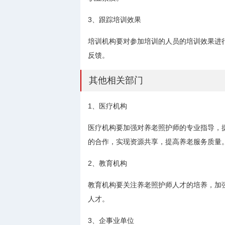
3、跟踪培训效果
培训机构要对参加培训的人员的培训效果进
反馈。
其他相关部门
1、医疗机构
医疗机构要加强对养老照护师的专业指导，
的合作，实现资源共享，提高养老服务质量
2、教育机构
教育机构要关注养老照护师人才的培养，加
人才。
3、企事业单位