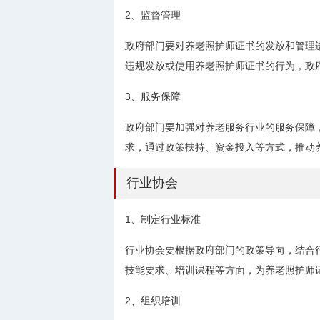
2、监督管理
政府部门要对养老照护师证书的发放和管理
违规发放或使用养老照护师证书的行为，政
3、服务保障
政府部门要加强对养老服务行业的服务保障
求，通过政策扶持、资金投入等方式，推动
行业协会
1、制定行业标准
行业协会要根据政府部门的政策导向，结合
技能要求、培训课程等方面，为养老照护师
2、组织培训