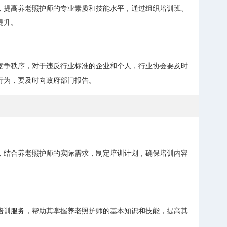
，提高养老照护师的专业素质和技能水平，通过组织培训班、
提升。
竞争秩序，对于违反行业标准的企业和个人，行业协会要及时
行为，要及时向政府部门报告。
，结合养老照护师的实际需求，制定培训计划，确保培训内容
培训服务，帮助其掌握养老照护师的基本知识和技能，提高其