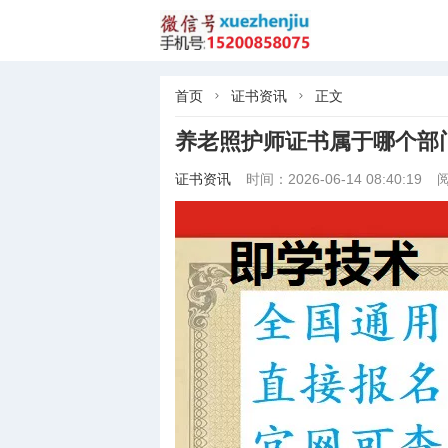
首页
证书资讯
正文


养老照护师证书属于哪个部
证书资讯
时间：2026-06-14 08:40:19