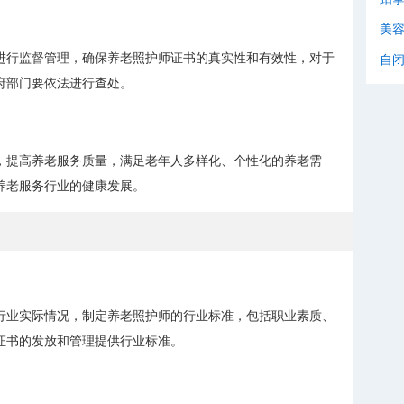
美
进行监督管理，确保养老照护师证书的真实性和有效性，对于
自
府部门要依法进行查处。
，提高养老服务质量，满足老年人多样化、个性化的养老需
养老服务行业的健康发展。
行业实际情况，制定养老照护师的行业标准，包括职业素质、
证书的发放和管理提供行业标准。