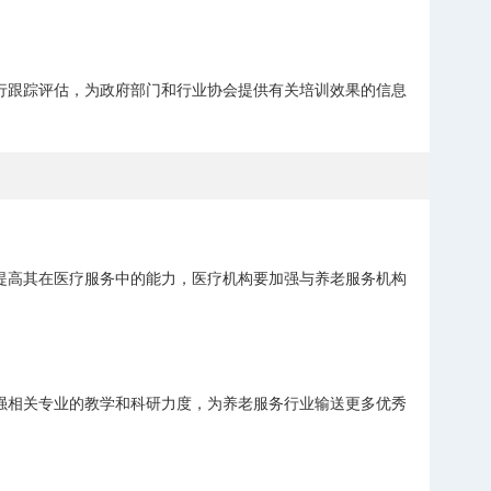
行跟踪评估，为政府部门和行业协会提供有关培训效果的信息
提高其在医疗服务中的能力，医疗机构要加强与养老服务机构
。
强相关专业的教学和科研力度，为养老服务行业输送更多优秀