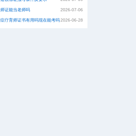
容师证能当老师吗
2026-07-06
闭症疗育师证书有用吗现在能考吗
2026-06-28