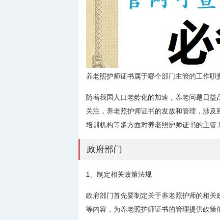
养老照护师证书属于哪个部门主管的工作职
随着我国人口老龄化的加速，养老问题日益
关注，养老照护师证书的发放和管理，涉及
培训机构等多方面对养老照护师证书的主管
政府部门
1、制定相关政策法规
政府部门首先要制定关于养老照护师的相关
等内容，为养老照护师证书的管理提供政策