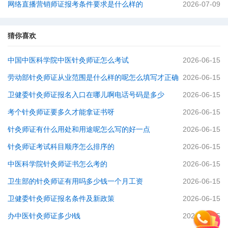
网络直播营销师证报考条件要求是什么样的
2026-07-09
猜你喜欢
中国中医科学院中医针灸师证怎么考试
2026-06-15
劳动部针灸师证从业范围是什么样的呢怎么填写才正确
2026-06-15
卫健委针灸师证报名入口在哪儿啊电话号码是多少
2026-06-15
考个针灸师证要多久才能拿证书呀
2026-06-15
针灸师证有什么用处和用途呢怎么写的好一点
2026-06-15
针灸师证考试科目顺序怎么排序的
2026-06-15
中医科学院针灸师证书怎么考的
2026-06-15
卫生部的针灸师证有用吗多少钱一个月工资
2026-06-15
卫健委针灸师证报名条件及新政策
2026-06-15
办中医针灸师证多少l钱
2026-06-15