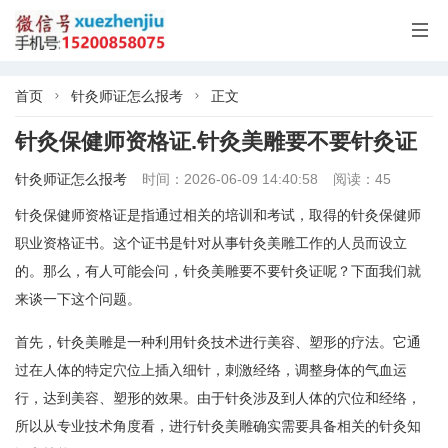

首页
针灸师证怎么报考
正文


针灸保健师资格证.针灸美雕要不要针灸证
针灸师证怎么报考
时间：2026-06-09 14:40:58
阅读：45
针灸保健师资格证是指通过相关的培训和考试，取得的针灸保健师
职业资格证书。这个证书是针对从事针灸美雕工作的人员而设立
的。那么，有人可能会问，针灸美雕要不要针灸证呢？下面我们就
来谈一下这个问题。
首先，针灸美雕是一种利用针灸技术进行美容、塑形的疗法。它通
过在人体的特定穴位上插入细针，刺激经络，调整身体的气血运
行，达到美容、塑形的效果。由于针灸涉及到人体的穴位和经络，
所以从专业技术角度看，进行针灸美雕确实需要具备相关的针灸知