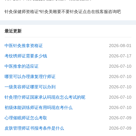
针灸保健师资格证*针灸美雕要不要针灸证点击在线客服咨询吧
最近更新
中医针灸推拿资格证
2026-08-01
考纹绣师证需要多少钱
2026-07-17
中医推拿的适应证
2026-07-10
哪里可以办理康复理疗师证
2026-07-10
一级美容师证哪里可以办到
2026-07-10
针灸理疗师证国家承认吗现在怎么考试的呢
2026-07-10
初级体能训练师证有用吗现在考什么
2026-07-10
心理催眠师证怎么考取
2026-07-09
皮肤管理师证书报考条件是什么
2026-07-09