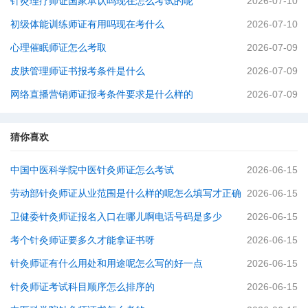
针灸理疗师证国家承认吗现在怎么考试的呢
2026-07-10
初级体能训练师证有用吗现在考什么
2026-07-10
心理催眠师证怎么考取
2026-07-09
皮肤管理师证书报考条件是什么
2026-07-09
网络直播营销师证报考条件要求是什么样的
2026-07-09
猜你喜欢
中国中医科学院中医针灸师证怎么考试
2026-06-15
劳动部针灸师证从业范围是什么样的呢怎么填写才正确
2026-06-15
卫健委针灸师证报名入口在哪儿啊电话号码是多少
2026-06-15
考个针灸师证要多久才能拿证书呀
2026-06-15
针灸师证有什么用处和用途呢怎么写的好一点
2026-06-15
针灸师证考试科目顺序怎么排序的
2026-06-15