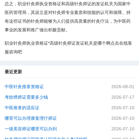
总之，职业针灸师执业资格证和高级针灸师证的发证机关为国家中
医药管理局，其设立是对针灸师专业素质和技能的认可和保障。持
有这些证书的针灸师能够为人们提供高质量的针灸疗法，为中医药
事业的发展和推广做出积极贡献。
职业针灸师执业资格证*高级针灸师证发证机关是哪个啊点击在线客
服咨询吧
最近更新
中医针灸推拿资格证
2026-08-01
考纹绣师证需要多少钱
2026-07-17
中医推拿的适应证
2026-07-10
哪里可以办理康复理疗师证
2026-07-10
一级美容师证哪里可以办到
2026-07-10