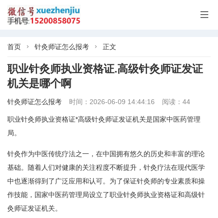

首页
针灸师证怎么报考
正文


职业针灸师执业资格证.高级针灸师证发证
机关是哪个啊
针灸师证怎么报考
时间：2026-06-09 14:44:16
阅读：44
职业针灸师执业资格证*高级针灸师证发证机关是国家中医药管理
局。
针灸作为中医传统疗法之一，在中国拥有悠久的历史和丰富的理论
基础。随着人们对健康的关注程度不断提升，针灸疗法在现代医学
中也逐渐得到了广泛应用和认可。为了保证针灸师的专业素质和操
作技能，国家中医药管理局设立了职业针灸师执业资格证和高级针
灸师证发证机关。