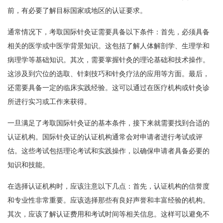
前，有必要了解目标国家或地区的认证要求。
通常情况下，考取国际针灸证需要具备以下条件：首先，必须具备
相关的医学或中医学背景知识。这包括了解人体解剖学、生理学和
病理学等基础知识。其次，需要掌握针灸的理论基础和技术操作。
这涉及到穴位的选取、针刺技巧和针灸疗法的应用等方面。最后，
还需要具备一定的临床实践经验。这可以通过在医疗机构或针灸诊
所进行实习或工作来获得。
一旦满足了考取国际针灸证的基本条件，接下来就需要找到合适的
认证机构。国际针灸证的认证机构通常会对申请者进行考试或评
估。这些考试包括理论考试和实践操作，以确保申请者具备必要的
知识和技能。
在选择认证机构时，应该注意以下几点：首先，认证机构的信誉度
和专业性非常重要。应该选择那些有良好声誉和丰富经验的机构。
其次，应该了解认证费用和考试时间等相关信息。这样可以避免不