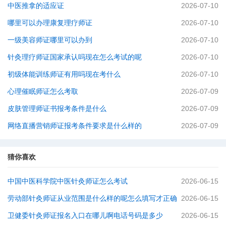
中医推拿的适应证
2026-07-10
哪里可以办理康复理疗师证
2026-07-10
一级美容师证哪里可以办到
2026-07-10
针灸理疗师证国家承认吗现在怎么考试的呢
2026-07-10
初级体能训练师证有用吗现在考什么
2026-07-10
心理催眠师证怎么考取
2026-07-09
皮肤管理师证书报考条件是什么
2026-07-09
网络直播营销师证报考条件要求是什么样的
2026-07-09
猜你喜欢
中国中医科学院中医针灸师证怎么考试
2026-06-15
劳动部针灸师证从业范围是什么样的呢怎么填写才正确
2026-06-15
卫健委针灸师证报名入口在哪儿啊电话号码是多少
2026-06-15