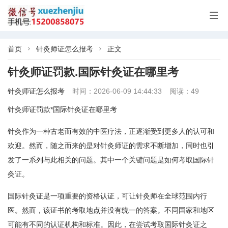

首页
针灸师证怎么报考
正文


针灸师证罚款.国际针灸证在哪里考
针灸师证怎么报考
时间：2026-06-09 14:44:33
阅读：49
针灸师证罚款*国际针灸证在哪里考
针灸作为一种古老而有效的中医疗法，正逐渐受到更多人的认可和
欢迎。然而，随之而来的是对针灸师证的需求不断增加，同时也引
发了一系列与此相关的问题。其中一个关键问题是如何考取国际针
灸证。
国际针灸证是一项重要的资格认证，可让针灸师在全球范围内行
医。然而，该证书的考取地点并没有统一的答案。不同国家和地区
可能有不同的认证机构和标准。因此，在尝试考取国际针灸证之