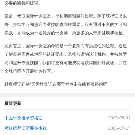
必要的困扰和延误。
最后，考取国际针灸证是一个长期而艰巨的过程。除了获得证书以
外，持续学习和提升专业技能也同样重要。只有通过不断的学习和
实践，才能成为一名优秀的针灸师，为更多的人带来健康和福祉。
总而言之，国际针灸证的考取是一个复杂而有挑战性的过程。通过
了解目标国家或地区的认证要求，选择合适的认证机构，并持续学
习和提升专业技能，我们将更有可能成功地获得国际针灸证，并在
全球范围内开展针灸行医。
针灸师证罚款*国际针灸证在哪里考点击在线客服咨询吧
最近更新
中医针灸推拿资格证
2026-08-01
考纹绣师证需要多少钱
2026-07-17