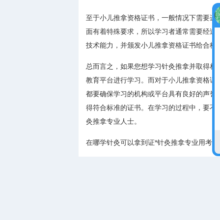
至于小儿推拿资格证书，一般情况下需要进
面有着特殊要求，所以学习者通常需要经过
技术能力，并颁发小儿推拿资格证书给合格
总而言之，如果您想学习针灸推拿并取得相
教育平台进行学习。而对于小儿推拿资格证
都要确保学习的机构或平台具有良好的声誉
得符合标准的证书。在学习的过程中，要不
灸推拿专业人士。
在哪学针灸可以拿到证*针灸推拿专业用考