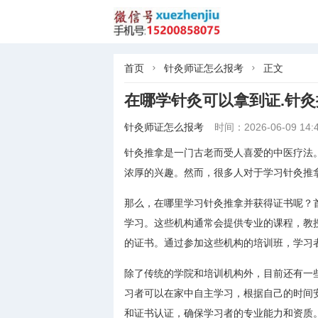
首页
针灸师证怎么报考
正文


在哪学针灸可以拿到证.针
针灸师证怎么报考
时间：2026-06-09 14:4
针灸推拿是一门古老而受人喜爱的中医疗法
浓厚的兴趣。然而，很多人对于学习针灸推
那么，在哪里学习针灸推拿并获得证书呢？
学习。这些机构通常会提供专业的课程，教
的证书。通过参加这些机构的培训班，学习
除了传统的学院和培训机构外，目前还有一
习者可以在家中自主学习，根据自己的时间
和证书认证，确保学习者的专业能力和资质