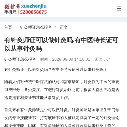

首页
针灸师证怎么报考
正文


有针灸师证可以做针灸吗.有中医特长证可
以从事针灸吗
针灸师证怎么报考
时间：2026-06-09 14:18:31
阅读：64
有针灸师证可以做针灸吗？有中医特长证可以从事针灸吗？
随着人们对传统中医疗法的认可和需求增加，针灸作为中医的重要
组成部分，备受关注。在进行针灸治疗之前，很多人都会关心是否
需要拥有相关证书才能从事针灸工作。
首先来看有针灸师证是否可以做针灸。针灸师证是国家卫生部门颁
发的专业技能证书，持有该证书的人被认定具备了一定的针灸理论
和操作技能。因此，有针灸师证的人是可以合法从事针灸工作的。