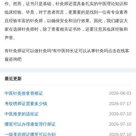
作。然而，证书只是基础，针灸师还需具备扎实的中医理论知识和
临床经验。毕竟，对于患者而言，更重要的是找到一位有专业素养
且经验丰富的针灸师，以确保安全和治疗效果。因此，我们建议大
家在选择针灸师时，除了查看相关证书外，还要注意其临床经验和
声誉。
有针灸师证可以做针灸吗*有中医特长证可以从事针灸吗点击在线客
服咨询吧
最近更新
中医针灸推拿资格证
2026-08-01
考纹绣师证需要多少钱
2026-07-17
中医推拿的适应证
2026-07-10
哪里可以办理康复理疗师证
2026-07-10
一级美容师证哪里可以办到
2026-07-10