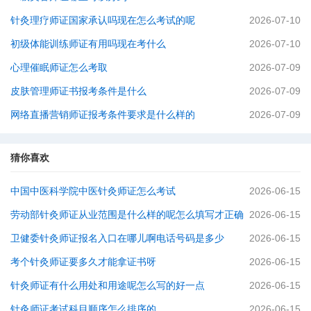
针灸理疗师证国家承认吗现在怎么考试的呢
2026-07-10
初级体能训练师证有用吗现在考什么
2026-07-10
心理催眠师证怎么考取
2026-07-09
皮肤管理师证书报考条件是什么
2026-07-09
网络直播营销师证报考条件要求是什么样的
2026-07-09
猜你喜欢
中国中医科学院中医针灸师证怎么考试
2026-06-15
劳动部针灸师证从业范围是什么样的呢怎么填写才正确
2026-06-15
卫健委针灸师证报名入口在哪儿啊电话号码是多少
2026-06-15
考个针灸师证要多久才能拿证书呀
2026-06-15
针灸师证有什么用处和用途呢怎么写的好一点
2026-06-15
针灸师证考试科目顺序怎么排序的
2026-06-15