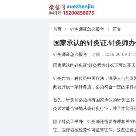
首页
针灸师证怎么报考
正文


国家承认的针灸证.针灸师
针灸师证怎么报考
时间：2026-06-09 14:4
国家承认的针灸证*针灸师办什么证可以开店
针灸作为一种传统中医疗法，深受人们的喜
此要开设一家针灸店，必须符合一定的条件
首先，针灸师必须持有国家承认的针灸证书
灸师才能合法地从事针灸行业，并且才能开
除了针灸证书外，针灸师还需要办理相关的
证、医疗器械经营许可证等证件。这些证件