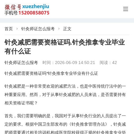

首页
针灸师证怎么报考
正文


针灸减肥需要资格证吗.针灸推拿专业毕业
有什么证
针灸师证怎么报考
时间：2026-06-09 14:50:21
阅读：42
针灸减肥需要资格证吗*针灸推拿专业毕业有什么证
针灸减肥是一种非常受欢迎的减肥方法，也是中医传统疗法中的一
种重要应用。然而，对于从事针灸减肥的人员来说，是否需要持有
相关资格证书呢？
首先，我们需要明确的是，我国对于从事针灸行业的人员提出了一
定的要求。根据中国卫生部发布的《针灸推拿管理办法》，针灸减
肥师需要通过相关培训机构或医学院校获得正规的针灸推拿专业毕