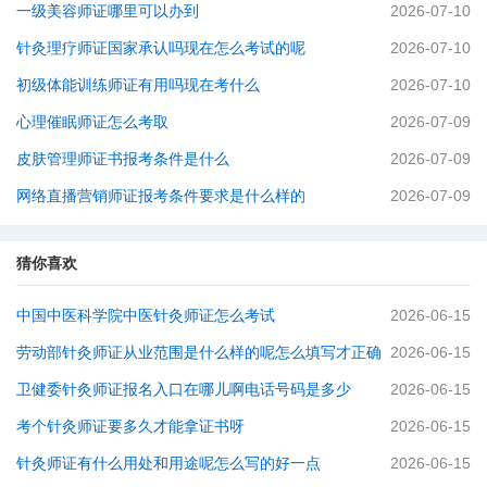
一级美容师证哪里可以办到
2026-07-10
针灸理疗师证国家承认吗现在怎么考试的呢
2026-07-10
初级体能训练师证有用吗现在考什么
2026-07-10
心理催眠师证怎么考取
2026-07-09
皮肤管理师证书报考条件是什么
2026-07-09
网络直播营销师证报考条件要求是什么样的
2026-07-09
猜你喜欢
中国中医科学院中医针灸师证怎么考试
2026-06-15
劳动部针灸师证从业范围是什么样的呢怎么填写才正确
2026-06-15
卫健委针灸师证报名入口在哪儿啊电话号码是多少
2026-06-15
考个针灸师证要多久才能拿证书呀
2026-06-15
针灸师证有什么用处和用途呢怎么写的好一点
2026-06-15