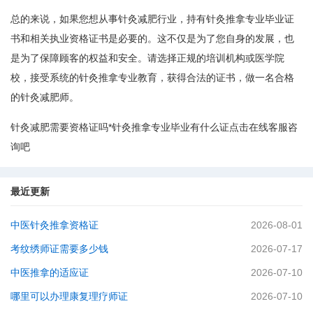
总的来说，如果您想从事针灸减肥行业，持有针灸推拿专业毕业证
书和相关执业资格证书是必要的。这不仅是为了您自身的发展，也
是为了保障顾客的权益和安全。请选择正规的培训机构或医学院
校，接受系统的针灸推拿专业教育，获得合法的证书，做一名合格
的针灸减肥师。
针灸减肥需要资格证吗*针灸推拿专业毕业有什么证点击在线客服咨
询吧
最近更新
中医针灸推拿资格证
2026-08-01
考纹绣师证需要多少钱
2026-07-17
中医推拿的适应证
2026-07-10
哪里可以办理康复理疗师证
2026-07-10