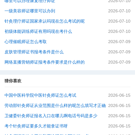
哪里可以办理康复理疗师证
2026-07-10
一级美容师证哪里可以办到
2026-07-10
针灸理疗师证国家承认吗现在怎么考试的呢
2026-07-10
初级体能训练师证有用吗现在考什么
2026-07-10
心理催眠师证怎么考取
2026-07-09
皮肤管理师证书报考条件是什么
2026-07-09
网络直播营销师证报考条件要求是什么样的
2026-07-09
猜你喜欢
中国中医科学院中医针灸师证怎么考试
2026-06-15
劳动部针灸师证从业范围是什么样的呢怎么填写才正确
2026-06-15
卫健委针灸师证报名入口在哪儿啊电话号码是多少
2026-06-15
考个针灸师证要多久才能拿证书呀
2026-06-15