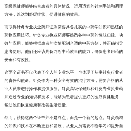
高级保健师能够结合患者的具体情况，运用适宜的针刺手法和调理
方法，以达到舒缓症状、促进健康的效果。
而取得针灸专业执业药师证则需要具备扎实的中药学知识和熟练的
药物应用技巧。针灸专业执业药师要熟悉各种中药的性味归经、功
效与应用，能够根据患者的病情配制合适的中药方剂，并正确指导
患者使用。他们还应该具备判断中药质量的能力，确保患者用药的
安全和有效性。
这两个证书不仅代表了个人的专业水平，也体现了从事针灸行业者
的责任和使命。针灸作为一种安全有效的治疗方法，需要合格的从
业人员来进行操作和提供服务。针灸高级保健师和针灸专业执业药
师通过专业的知识和技术，能够为患者提供更好的医疗保健服务，
帮助他们恢复健康和改善生活质量。
然而，获得这两个证书并不是终点，而是一个新的起点。针灸领域
的知识和技术在不断更新和发展，从业人员需要不断学习和提升自