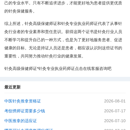
己的专业水平。只有不断追求进步，才能更好地为患者提供更优质
的针灸保健服务。
综上所述，针灸高级保健师证和针灸专业执业药师证代表了从事针
灸行业者的专业素养和责任意识。获得这两个证书是针灸行业人员
不断学习和提升自己的一种方式，也是为了更好地服务患者、促进
健康的目标。无论是持证人员还是患者，都应该认识到这些证书的
重要性，共同努力推动针灸行业的健康发展。
针灸高级保健师证*针灸专业执业药师证点击在线客服咨询吧
最近更新
中医针灸推拿资格证
2026-08-01
考纹绣师证需要多少钱
2026-07-17
中医推拿的适应证
2026-07-10