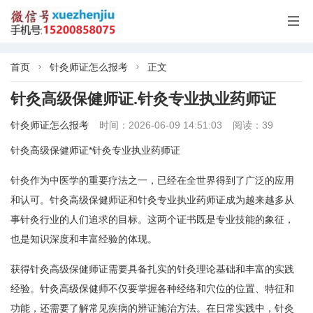

首页
针灸师证怎么报考
正文


针灸高级保健师证.针灸专业执业药师证
针灸师证怎么报考
时间：2026-06-09 14:51:03
阅读：39
针灸高级保健师证*针灸专业执业药师证
针灸作为中医学的重要疗法之一，已经在全世界得到了广泛的应用
和认可。针灸高级保健师证和针灸专业执业药师证成为越来越多从
事针灸行业的人们追求的目标。这两个证书既是专业技能的象征，
也是知识深度和丰富经验的体现。
获得针灸高级保健师证需要具备扎实的针灸理论基础和丰富的实践
经验。针灸高级保健师不仅要掌握各种经络和穴位的位置、特征和
功能，还需要了解常见疾病的辨证施治方法。在日常实践中，针灸