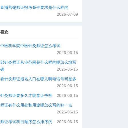
络直播营销师证报考条件要求是什么样的
2026-07-09
你喜欢
国中医科学院中医针灸师证怎么考试
2026-06-15
动部针灸师证从业范围是什么样的呢怎么填写
正确
2026-06-15
健委针灸师证报名入口在哪儿啊电话号码是多
2026-06-15
个针灸师证要多久才能拿证书呀
2026-06-15
灸师证有什么用处和用途呢怎么写的好一点
2026-06-15
灸师证考试科目顺序怎么排序的
2026-06-15