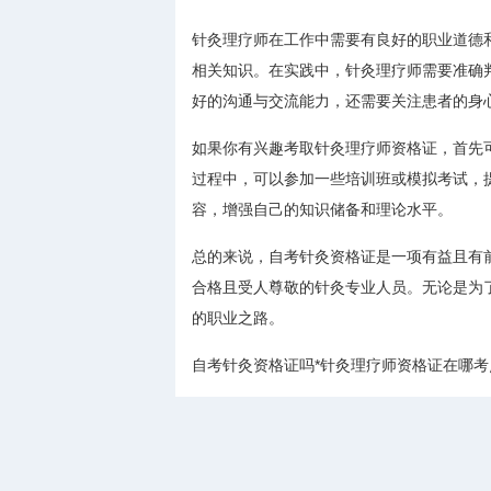
针灸理疗师在工作中需要有良好的职业道德
相关知识。在实践中，针灸理疗师需要准确
好的沟通与交流能力，还需要关注患者的身
如果你有兴趣考取针灸理疗师资格证，首先
过程中，可以参加一些培训班或模拟考试，
容，增强自己的知识储备和理论水平。
总的来说，自考针灸资格证是一项有益且有
合格且受人尊敬的针灸专业人员。无论是为
的职业之路。
自考针灸资格证吗*针灸理疗师资格证在哪