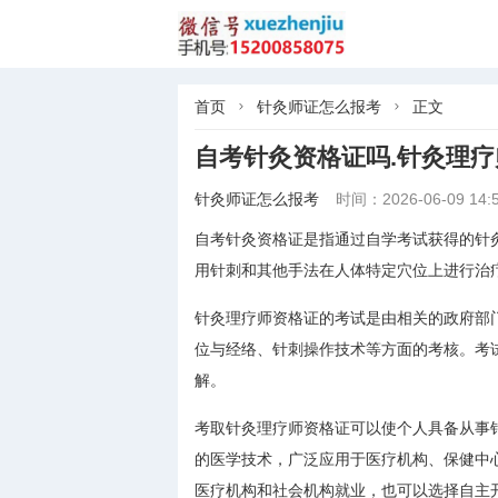
首页
针灸师证怎么报考
正文


自考针灸资格证吗.针灸理
针灸师证怎么报考
时间：2026-06-09 14:5
自考针灸资格证是指通过自学考试获得的针
用针刺和其他手法在人体特定穴位上进行治
针灸理疗师资格证的考试是由相关的政府部
位与经络、针刺操作技术等方面的考核。考
解。
考取针灸理疗师资格证可以使个人具备从事
的医学技术，广泛应用于医疗机构、保健中
医疗机构和社会机构就业，也可以选择自主