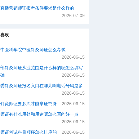
络直播营销师证报考条件要求是什么样的
2026-07-09
你喜欢
国中医科学院中医针灸师证怎么考试
2026-06-15
动部针灸师证从业范围是什么样的呢怎么填写
正确
2026-06-15
健委针灸师证报名入口在哪儿啊电话号码是多
2026-06-15
个针灸师证要多久才能拿证书呀
2026-06-15
灸师证有什么用处和用途呢怎么写的好一点
2026-06-15
灸师证考试科目顺序怎么排序的
2026-06-15