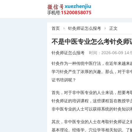
首页
针灸师证怎么报考
正文


不是中医专业怎么考针灸师
针灸师证怎么报考
时间：2026-06-09 14:5
针灸作为一种传统中医疗法，在近年来越来
学习针灸产生了浓厚的兴趣。那么，对于非
证书培训呢？
首先，对于非中医专业的人士来说，想要考
针灸师证的培训课程，这些课程旨在教授学
非中医专业的人士可以获得系统的针灸知识
其次，非中医专业的人士在考取针灸师证之
基本理论、经络学、穴位学等相关知识。了