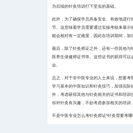
为后续的针灸培训打下坚实的基础。
此外，为了确保学员具备安全、有效地进行
节。这意味着学员需要通过实操考核来展示
能会相对有一定难度，因此在培训期间，加
最后，除了针灸师证之外，还有一些其他与
医养生保健师证书等。这些证书的获得可以
会。
总之，对于非中医专业的人士来说，想要考
学习基本的中医知识和针灸技巧，加强实际
外，考虑获得其他与针灸相关的证书和培训
你对针灸有兴趣，不妨考虑参加相关的培训
不是中医专业怎么考针灸师证*针灸需要考