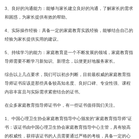
3、良好的沟通能力：能够与家长建立良好的沟通，了解家长的需求
和困惑，为家长提供有效的帮助。
4、实际操作经验：具备一定的家庭教育实践经验，能够结合自己的
经验为家长提供实用的建议。
5、持续学习的能力：家庭教育是一个不断发展的领域，家庭教育指
导师需要不断学习新知识、新理念，以便更好地服务家长。
综合以上几点要求，我们可以初步判断，目前最权威的家庭教育指
导师证书应该是那些具备较高知名度、良好口碑、专业性强、课程
内容丰富且与实际需求紧密结合的证书。
在众多家庭教育指导师证书中，有一些证书值得我们关注。
1、中国心理卫生协会家庭教育指导中心颁发的“家庭教育指导师”证
书：该证书由中国心理卫生协会家庭教育指导中心主管，具有较高
的权威性，获得该证书的人员需要通过严格的考核，具备一定的心