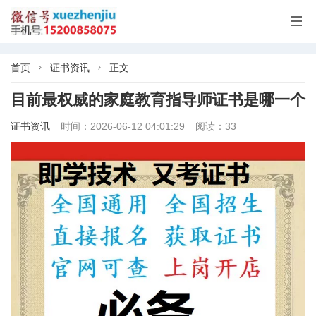

首页
证书资讯
正文


目前最权威的家庭教育指导师证书是哪一个
证书资讯
时间：2026-06-12 04:01:29
阅读：33