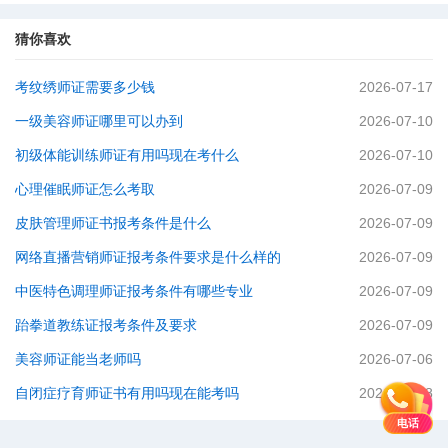
猜你喜欢
考纹绣师证需要多少钱
2026-07-17
一级美容师证哪里可以办到
2026-07-10
初级体能训练师证有用吗现在考什么
2026-07-10
心理催眠师证怎么考取
2026-07-09
皮肤管理师证书报考条件是什么
2026-07-09
网络直播营销师证报考条件要求是什么样的
2026-07-09
中医特色调理师证报考条件有哪些专业
2026-07-09
跆拳道教练证报考条件及要求
2026-07-09
美容师证能当老师吗
2026-07-06
自闭症疗育师证书有用吗现在能考吗
2026-06-28
电话