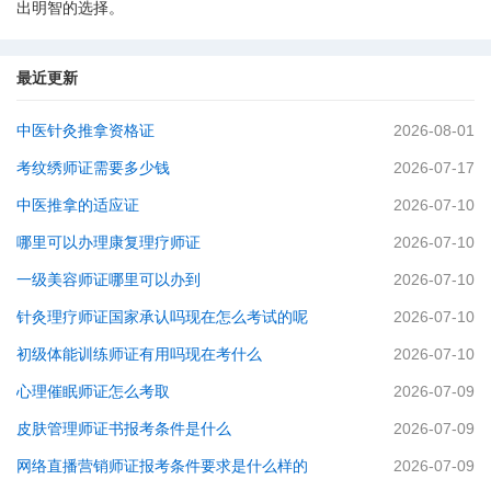
出明智的选择。
最近更新
中医针灸推拿资格证
2026-08-01
考纹绣师证需要多少钱
2026-07-17
中医推拿的适应证
2026-07-10
哪里可以办理康复理疗师证
2026-07-10
一级美容师证哪里可以办到
2026-07-10
针灸理疗师证国家承认吗现在怎么考试的呢
2026-07-10
初级体能训练师证有用吗现在考什么
2026-07-10
心理催眠师证怎么考取
2026-07-09
皮肤管理师证书报考条件是什么
2026-07-09
网络直播营销师证报考条件要求是什么样的
2026-07-09