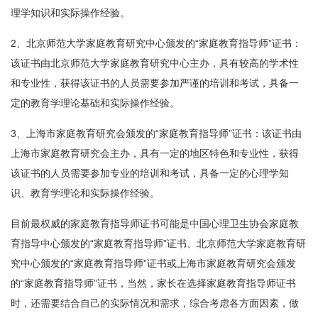
理学知识和实际操作经验。
2、北京师范大学家庭教育研究中心颁发的“家庭教育指导师”证书：
该证书由北京师范大学家庭教育研究中心主办，具有较高的学术性
和专业性，获得该证书的人员需要参加严谨的培训和考试，具备一
定的教育学理论基础和实际操作经验。
3、上海市家庭教育研究会颁发的“家庭教育指导师”证书：该证书由
上海市家庭教育研究会主办，具有一定的地区特色和专业性，获得
该证书的人员需要参加专业的培训和考试，具备一定的心理学知
识、教育学理论和实际操作经验。
目前最权威的家庭教育指导师证书可能是中国心理卫生协会家庭教
育指导中心颁发的“家庭教育指导师”证书、北京师范大学家庭教育研
究中心颁发的“家庭教育指导师”证书或上海市家庭教育研究会颁发
的“家庭教育指导师”证书，当然，家长在选择家庭教育指导师证书
时，还需要结合自己的实际情况和需求，综合考虑各方面因素，做