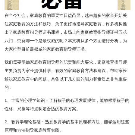
在当今社会，家庭教育的重要性日益凸显，越来越多的家长开始关
注家庭教育的方法和技巧，为了更好地指导家庭教育，许多机构推
出了家庭教育指导师证书课程，市场上的家庭教育指导师证书五花
八门，究竟哪一个是最权威的呢？本文将从多个方面进行分析，为
大家推荐目前最权威的家庭教育指导师证书。
我们需要明确家庭教育指导师的职责和能力要求，家庭教育指导师
主要负责为家长提供科学、有效的家庭教育方法和建议，帮助家长
解决家庭教育中的问题，具备以下几方面的能力和素质是非常重要
的：
1、丰富的心理学知识：了解孩子的心理发展规律，能够根据孩子的
性格、兴趣等特点制定合适的教育方案。
2、教育学理论基础：熟悉教育学的基本原理和方法，能够运用这些
原理和方法指导家庭教育实践。