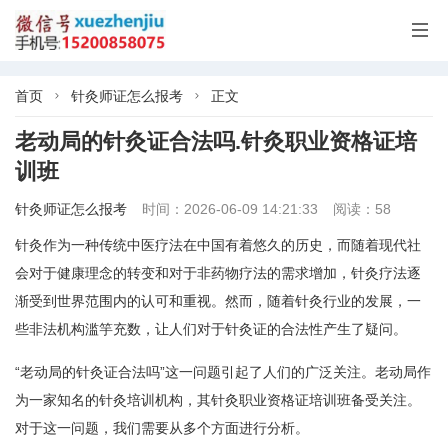

首页
针灸师证怎么报考
正文


老动局的针灸证合法吗.针灸职业资格证培
训班
针灸师证怎么报考
时间：2026-06-09 14:21:33
阅读：58
针灸作为一种传统中医疗法在中国有着悠久的历史，而随着现代社
会对于健康理念的转变和对于非药物疗法的需求增加，针灸疗法逐
渐受到世界范围内的认可和重视。然而，随着针灸行业的发展，一
些非法机构滥竽充数，让人们对于针灸证的合法性产生了疑问。
“老动局的针灸证合法吗”这一问题引起了人们的广泛关注。老动局作
为一家知名的针灸培训机构，其针灸职业资格证培训班备受关注。
对于这一问题，我们需要从多个方面进行分析。