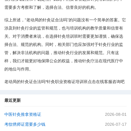
需要多方考察和了解，选择合法、信誉良好的机构。
综上所述，“老动局的针灸证合法吗”的问题没有一个简单的答案。它
涉及到针灸行业的监管和规范，也与培训机构的教学质量和信誉有
关。对于消费者来说，在选择针灸培训班时需要更加谨慎，确保选
择合法、规范的机构。同时，相关部门也应加强对于针灸行业的监
管，解决非法机构的问题，推动针灸行业的发展和规范。只有这
样，我们才能更好地保障公众的权益，推动针灸疗法在现代医疗中
的地位与作用。
老动局的针灸证合法吗*针灸职业资格证培训班点击在线客服咨询吧
最近更新
中医针灸推拿资格证
2026-08-01
考纹绣师证需要多少钱
2026-07-17