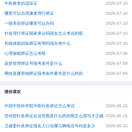
中医推拿的适应证
2026-07-10
哪里可以办理康复理疗师证
2026-07-10
一级美容师证哪里可以办到
2026-07-10
针灸理疗师证国家承认吗现在怎么考试的呢
2026-07-10
初级体能训练师证有用吗现在考什么
2026-07-10
心理催眠师证怎么考取
2026-07-09
皮肤管理师证书报考条件是什么
2026-07-09
网络直播营销师证报考条件要求是什么样的
2026-07-09
猜你喜欢
中国中医科学院中医针灸师证怎么考试
2026-06-15
劳动部针灸师证从业范围是什么样的呢怎么填写才正确
2026-06-15
卫健委针灸师证报名入口在哪儿啊电话号码是多少
2026-06-15