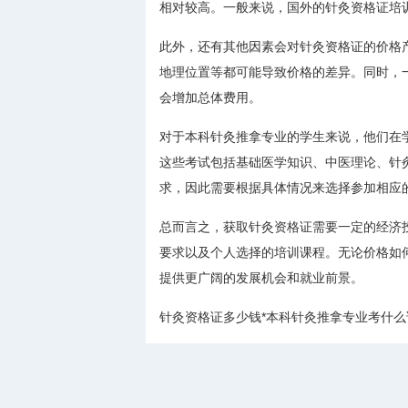
相对较高。一般来说，国外的针灸资格证培
此外，还有其他因素会对针灸资格证的价格
地理位置等都可能导致价格的差异。同时，
会增加总体费用。
对于本科针灸推拿专业的学生来说，他们在
这些考试包括基础医学知识、中医理论、针
求，因此需要根据具体情况来选择参加相应
总而言之，获取针灸资格证需要一定的经济
要求以及个人选择的培训课程。无论价格如
提供更广阔的发展机会和就业前景。
针灸资格证多少钱*本科针灸推拿专业考什