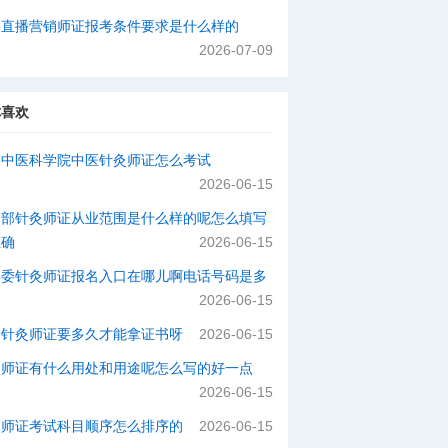
络直播营销师证报考条件要求是什么样的
2026-07-09
你喜欢
国中医科学院中医针灸师证怎么考试
2026-06-15
动部针灸师证从业范围是什么样的呢怎么填写
正确
2026-06-15
健委针灸师证报名入口在哪儿啊电话号码是多
2026-06-15
个针灸师证要多久才能拿证书呀
2026-06-15
灸师证有什么用处和用途呢怎么写的好一点
2026-06-15
灸师证考试科目顺序怎么排序的
2026-06-15