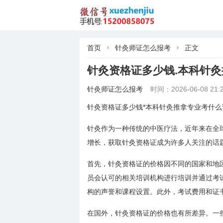
首页
针灸师证怎么报考
正文


针灸资格证多少钱.本科针
针灸师证怎么报考
时间：2026-06-08 21:2
针灸资格证多少钱*本科针灸推拿专业考什么
针灸作为一种传统的中医疗法，近年来在全
增长，获取针灸资格证成为许多人关注的话
首先，针灸资格证的价格因不同的国家和地
员会认可的相关培训机构进行培训并通过考
构的声誉和课程设置。此外，考试费用和证
在国外，针灸资格证的价格也有所差异。一