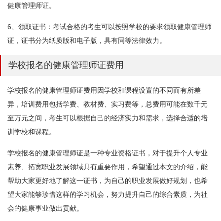
健康管理师证。
6、领取证书：考试合格的考生可以按照学校的要求领取健康管理师
证，证书分为纸质版和电子版，具有同等法律效力。
学校报名的健康管理师证费用
学校报名的健康管理师证费用因学校和课程设置的不同而有所差
异，培训费用包括学费、教材费、实习费等，总费用可能在数千元
至万元之间，考生可以根据自己的经济实力和需求，选择合适的培
训学校和课程。
学校报名的健康管理师证是一种专业资格证书，对于提升个人专业
素养、拓宽职业发展领域具有重要作用，希望通过本文的介绍，能
帮助大家更好地了解这一证书，为自己的职业发展做好规划，也希
望大家能够珍惜这样的学习机会，努力提升自己的综合素质，为社
会的健康事业做出贡献。