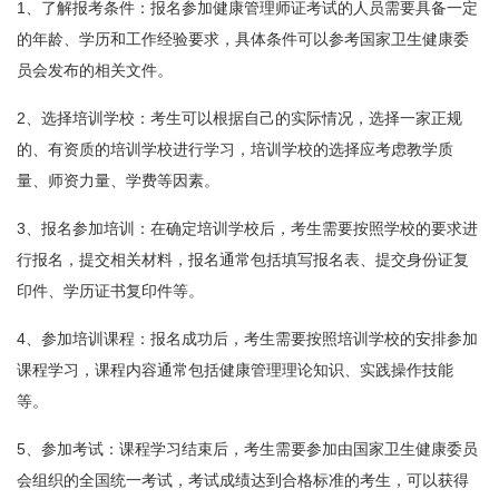
1、了解报考条件：报名参加健康管理师证考试的人员需要具备一定
的年龄、学历和工作经验要求，具体条件可以参考国家卫生健康委
员会发布的相关文件。
2、选择培训学校：考生可以根据自己的实际情况，选择一家正规
的、有资质的培训学校进行学习，培训学校的选择应考虑教学质
量、师资力量、学费等因素。
3、报名参加培训：在确定培训学校后，考生需要按照学校的要求进
行报名，提交相关材料，报名通常包括填写报名表、提交身份证复
印件、学历证书复印件等。
4、参加培训课程：报名成功后，考生需要按照培训学校的安排参加
课程学习，课程内容通常包括健康管理理论知识、实践操作技能
等。
5、参加考试：课程学习结束后，考生需要参加由国家卫生健康委员
会组织的全国统一考试，考试成绩达到合格标准的考生，可以获得