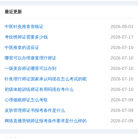
最近更新
中医针灸推拿资格证
2026-08-01
考纹绣师证需要多少钱
2026-07-17
中医推拿的适应证
2026-07-10
哪里可以办理康复理疗师证
2026-07-10
一级美容师证哪里可以办到
2026-07-10
针灸理疗师证国家承认吗现在怎么考试的呢
2026-07-10
初级体能训练师证有用吗现在考什么
2026-07-10
心理催眠师证怎么考取
2026-07-09
皮肤管理师证书报考条件是什么
2026-07-09
网络直播营销师证报考条件要求是什么样的
2026-07-09