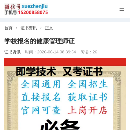

首页
证书资讯
正文


学校报名的健康管理师证
证书资讯
时间：2026-06-14 08:39:54
阅读：26