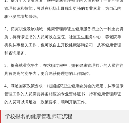
1、提升个人专业素养：获得健康管理师证的人员具备了一定的健康
管理知识和技能，可以在职场上展现出更强的专业素养，为自己的
职业发展增加砝码。
2、拓宽职业发展领域：健康管理师证是健康服务行业的一种重要资
质，持有该证书的人员可以在医院、社区卫生服务中心、养老院等
机构从事相关工作，也可以自主开设健康咨询公司，从事健康管理
和咨询服务。
3、提高就业竞争力：在求职过程中，拥有健康管理师证的人员往往
具有更高的竞争力，更容易获得理想的工作岗位。
4、满足国家政策要求：根据国家卫生健康委员会的规定，从事健康
管理工作的人员需要具备相应的专业资格证书，持有健康管理师证
的人员可以满足这一政策要求，顺利开展工作。
学校报名的健康管理师证流程