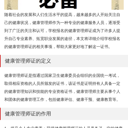
随着社会的发展和人们生活水平的提高，越来越多的人开始关注自
己的健康状况，健康管理师作为一种专业的健康服务人员，逐渐受
到了广泛的关注和认可，学校报名的健康管理师证成为了许多人提
升自己专业素养、拓宽职业发展的途径，本文将详细介绍学校报名
的健康管理师证的相关事项，帮助大家更好地了解这一证书。
健康管理师证的定义
健康管理师证是指通过国家卫生健康委员会组织的全国统一考试，
取得相应资格的人员所颁发的证书，该证书是证明持有人具备一定
的健康管理知识和技能的专业资格证书，健康管理师主要从事个人
和团体的健康管理工作，包括健康评估、健康干预、健康教育等。
健康管理师证的作用