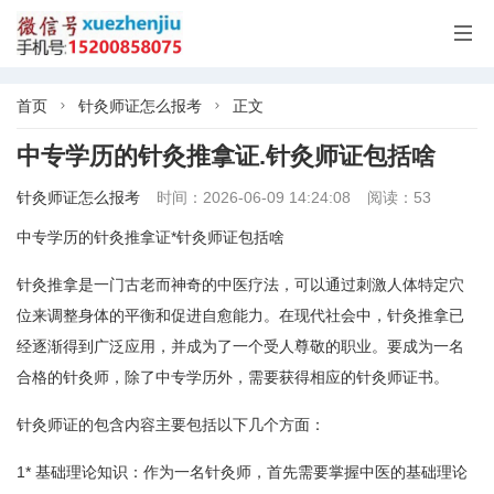

首页
针灸师证怎么报考
正文


中专学历的针灸推拿证.针灸师证包括啥
针灸师证怎么报考
时间：2026-06-09 14:24:08
阅读：53
中专学历的针灸推拿证*针灸师证包括啥
针灸推拿是一门古老而神奇的中医疗法，可以通过刺激人体特定穴
位来调整身体的平衡和促进自愈能力。在现代社会中，针灸推拿已
经逐渐得到广泛应用，并成为了一个受人尊敬的职业。要成为一名
合格的针灸师，除了中专学历外，需要获得相应的针灸师证书。
针灸师证的包含内容主要包括以下几个方面：
1* 基础理论知识：作为一名针灸师，首先需要掌握中医的基础理论