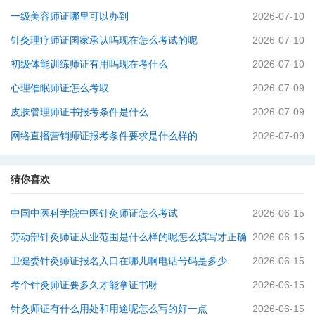
一级美容师证哪里可以办到
2026-07-10
针灸理疗师证国家承认吗现在怎么考试的呢
2026-07-10
初级体能训练师证有用吗现在考什么
2026-07-10
心理催眠师证怎么考取
2026-07-09
皮肤管理师证书报考条件是什么
2026-07-09
网络直播营销师证报考条件要求是什么样的
2026-07-09
猜你喜欢
中国中医科学院中医针灸师证怎么考试
2026-06-15
劳动部针灸师证从业范围是什么样的呢怎么填写才正确
2026-06-15
卫健委针灸师证报名入口在哪儿啊电话号码是多少
2026-06-15
考个针灸师证要多久才能拿证书呀
2026-06-15
针灸师证有什么用处和用途呢怎么写的好一点
2026-06-15