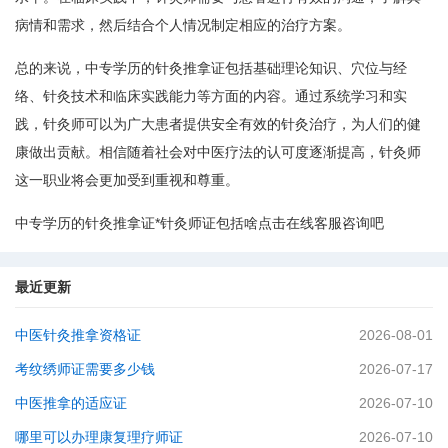
病情和需求，然后结合个人情况制定相应的治疗方案。
总的来说，中专学历的针灸推拿证包括基础理论知识、穴位与经
络、针灸技术和临床实践能力等方面的内容。通过系统学习和实
践，针灸师可以为广大患者提供安全有效的针灸治疗，为人们的健
康做出贡献。相信随着社会对中医疗法的认可度逐渐提高，针灸师
这一职业将会更加受到重视和尊重。
中专学历的针灸推拿证*针灸师证包括啥点击在线客服咨询吧
最近更新
中医针灸推拿资格证
2026-08-01
考纹绣师证需要多少钱
2026-07-17
中医推拿的适应证
2026-07-10
哪里可以办理康复理疗师证
2026-07-10