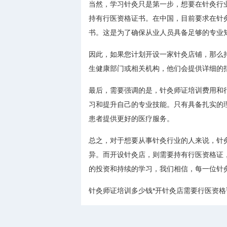
当然，学习针灸只是第一步，想要在针灸行
持有行医资格证书。在中国，目前要求在针
书。这是为了确保从业人员具备足够的专业
因此，如果您计划开设一家针灸店铺，那么
生健康部门或相关机构，他们会提供详细的
最后，需要强调的是，针灸师证培训费用和
习和提升自己的专业技能。只有具备扎实的
患者提供更好的医疗服务。
总之，对于想要从事针灸行业的人来说，针
异。而开设针灸店，则需要持有行医资格证
的投资和持续的学习，我们相信，每一位针
针灸师证培训多少钱*开针灸店需要行医资