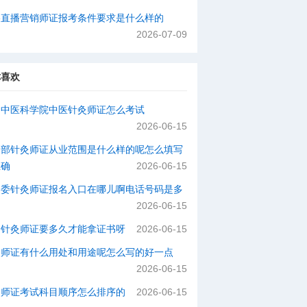
络直播营销师证报考条件要求是什么样的
2026-07-09
你喜欢
国中医科学院中医针灸师证怎么考试
2026-06-15
动部针灸师证从业范围是什么样的呢怎么填写
正确
2026-06-15
健委针灸师证报名入口在哪儿啊电话号码是多
2026-06-15
个针灸师证要多久才能拿证书呀
2026-06-15
灸师证有什么用处和用途呢怎么写的好一点
2026-06-15
灸师证考试科目顺序怎么排序的
2026-06-15