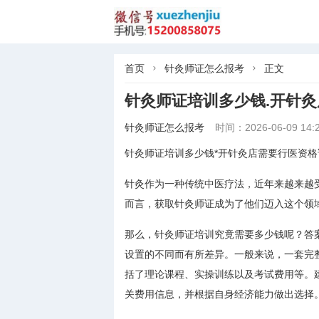
首页
针灸师证怎么报考
正文


针灸师证培训多少钱.开针
针灸师证怎么报考
时间：2026-06-09 14:2
针灸师证培训多少钱*开针灸店需要行医资格
针灸作为一种传统中医疗法，近年来越来越
而言，获取针灸师证成为了他们迈入这个领
那么，针灸师证培训究竟需要多少钱呢？答
设置的不同而有所差异。一般来说，一套完
括了理论课程、实操训练以及考试费用等。
关费用信息，并根据自身经济能力做出选择