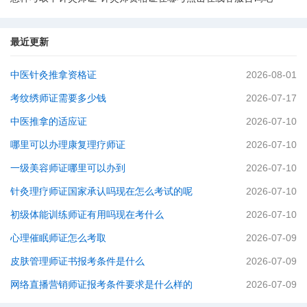
最近更新
中医针灸推拿资格证
2026-08-01
考纹绣师证需要多少钱
2026-07-17
中医推拿的适应证
2026-07-10
哪里可以办理康复理疗师证
2026-07-10
一级美容师证哪里可以办到
2026-07-10
针灸理疗师证国家承认吗现在怎么考试的呢
2026-07-10
初级体能训练师证有用吗现在考什么
2026-07-10
心理催眠师证怎么考取
2026-07-09
皮肤管理师证书报考条件是什么
2026-07-09
网络直播营销师证报考条件要求是什么样的
2026-07-09