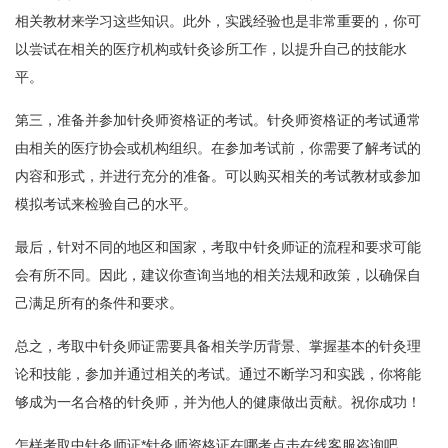
相关教材来学习这些知识。此外，实践经验也是非常重要的，你可
以尝试在相关的医疗机构或针灸诊所工作，以提升自己的技能水
平。
第三，准备并参加针灸师资格证的考试。针灸师资格证的考试通常
由相关的医疗协会或机构组织。在参加考试前，你需要了解考试的
内容和形式，并进行充分的准备。可以购买相关的考试教材或参加
模拟考试来检验自己的水平。
最后，针对不同的地区和国家，考取中针灸师证的流程和要求可能
会有所不同。因此，建议你查询当地的相关法规和政策，以确保自
己满足所有的条件和要求。
总之，考取中针灸师证需要具备相关学历背景、掌握基本的针灸理
论和技能，参加并通过相关的考试。通过不断学习和实践，你将能
够成为一名合格的针灸师，并为他人的健康做出贡献。祝你成功！
怎样考取中针灸师证*针灸师资格证在哪考点击在线客服咨询吧