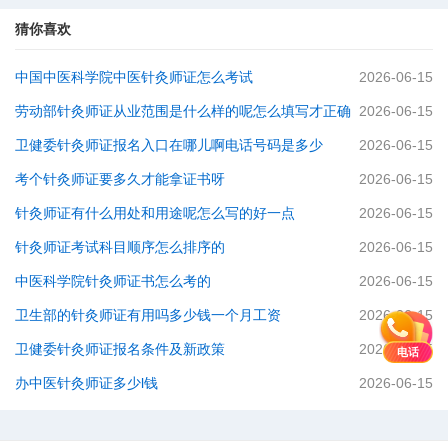
猜你喜欢
中国中医科学院中医针灸师证怎么考试
2026-06-15
劳动部针灸师证从业范围是什么样的呢怎么填写才正确
2026-06-15
卫健委针灸师证报名入口在哪儿啊电话号码是多少
2026-06-15
考个针灸师证要多久才能拿证书呀
2026-06-15
针灸师证有什么用处和用途呢怎么写的好一点
2026-06-15
针灸师证考试科目顺序怎么排序的
2026-06-15
中医科学院针灸师证书怎么考的
2026-06-15
卫生部的针灸师证有用吗多少钱一个月工资
2026-06-15
卫健委针灸师证报名条件及新政策
2026-06-15
电话
办中医针灸师证多少l钱
2026-06-15