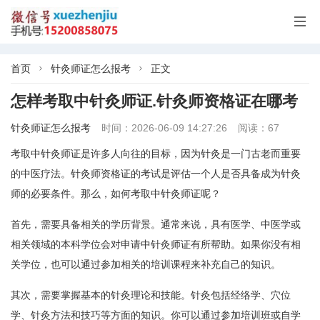

首页
针灸师证怎么报考
正文


怎样考取中针灸师证.针灸师资格证在哪考
针灸师证怎么报考
时间：2026-06-09 14:27:26
阅读：67
考取中针灸师证是许多人向往的目标，因为针灸是一门古老而重要
的中医疗法。针灸师资格证的考试是评估一个人是否具备成为针灸
师的必要条件。那么，如何考取中针灸师证呢？
首先，需要具备相关的学历背景。通常来说，具有医学、中医学或
相关领域的本科学位会对申请中针灸师证有所帮助。如果你没有相
关学位，也可以通过参加相关的培训课程来补充自己的知识。
其次，需要掌握基本的针灸理论和技能。针灸包括经络学、穴位
学、针灸方法和技巧等方面的知识。你可以通过参加培训班或自学