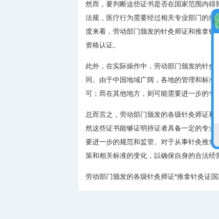
然而，要判断这些证书是否在国家范围内得
法规，医疗行为需要经过相关专业部门的批
度来看，劳动部门颁发的针灸师证和推拿针
资格认证。
此外，在实际操作中，劳动部门颁发的针灸
同。由于中国地域广阔，各地的管理和标准
可；而在其他地方，则可能需要进一步的专
总而言之，劳动部门颁发的各级针灸师证和
然这些证书能够证明持证者具备一定的专业
要进一步的规范和监管。对于从事针灸推拿
策和相关标准的变化，以确保自身的合法经
劳动部门颁发的各级针灸师证*推拿针灸证