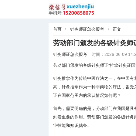
首页
针灸师证怎么报考
正文


劳动部门颁发的各级针灸师
针灸师证怎么报考
时间：2026-06-09 14:2
劳动部门颁发的各级针灸师证*推拿针灸证国
针灸推拿作为传统中医疗法之一，在中国有
高，针灸推拿作为一种非药物的疗法，备受
证在国家范围内的承认情况如何呢？
首先，需要明确的是，劳动部门在我国是具
到着重要的作用。劳动部门颁发的各级针灸
业技能和知识储备。