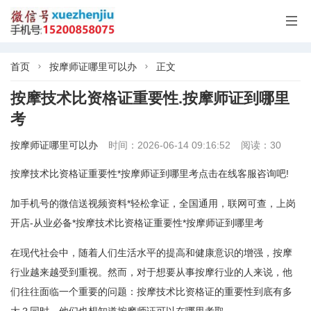

首页
按摩师证哪里可以办
正文


按摩技术比资格证重要性.按摩师证到哪里
考
按摩师证哪里可以办
时间：2026-06-14 09:16:52
阅读：30
按摩技术比资格证重要性*按摩师证到哪里考点击在线客服咨询吧!
加手机号的微信送视频资料*轻松拿证，全国通用，联网可查，上岗
开店-从业必备*按摩技术比资格证重要性*按摩师证到哪里考
在现代社会中，随着人们生活水平的提高和健康意识的增强，按摩
行业越来越受到重视。然而，对于想要从事按摩行业的人来说，他
们往往面临一个重要的问题：按摩技术比资格证的重要性到底有多