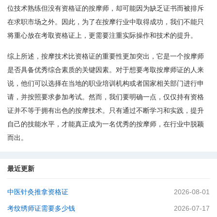
位技术熟练但没有资格证的按摩师，却可能因为缺乏证书而被排斥
在求职市场之外。因此，为了在按摩行业中取得成功，我们不能只
将重心放在考取资格证上，更需要注重实际操作和技术的提升。
综上所述，按摩技术比资格证的重要性更加突出，它是一个按摩师
是否具备优秀综合素质的关键因素。对于想要考取按摩师证的人来
说，他们可以选择在当地的职业培训机构或者国家相关部门进行申
请，并按照要求参加考试。然而，我们要明确一点，仅仅持有资格
证并不等于拥有出色的按摩技术。只有通过不断学习和实践，提升
自己的技能水平，才能真正成为一名优秀的按摩师，在行业中脱颖
而出。
最近更新
中医针灸推拿资格证
2026-08-01
考纹绣师证需要多少钱
2026-07-17