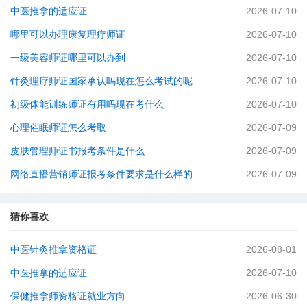
中医推拿的适应证
2026-07-10
哪里可以办理康复理疗师证
2026-07-10
一级美容师证哪里可以办到
2026-07-10
针灸理疗师证国家承认吗现在怎么考试的呢
2026-07-10
初级体能训练师证有用吗现在考什么
2026-07-10
心理催眠师证怎么考取
2026-07-09
皮肤管理师证书报考条件是什么
2026-07-09
网络直播营销师证报考条件要求是什么样的
2026-07-09
猜你喜欢
中医针灸推拿资格证
2026-08-01
中医推拿的适应证
2026-07-10
保健推拿师资格证就业方向
2026-06-30