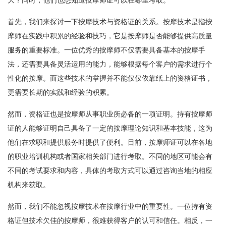
大？同时，他们也想知道按摩师证可以在哪里考取。
首先，我们来探讨一下按摩技术与资格证的关系。按摩技术是指按
摩师在实践中积累的经验和技巧，它是按摩师是否能够提供高质量
服务的重要标准。一位优秀的按摩师不仅需要具备基本的按摩手
法，还需要具备灵活运用的能力，能够根据每个客户的需求进行个
性化的按摩。而这些技术的掌握并不能仅仅依靠纸上的资格证书，
更需要长期的实践和经验的积累。
然而，资格证也是按摩师从事职业所必备的一项证明。持有按摩师
证的人能够证明自己具备了一定的按摩理论知识和基本技能，这为
他们在求职和提供服务时提供了便利。目前，按摩师证可以在各地
的职业培训机构或者国家相关部门进行考取。不同的地区可能会有
不同的考试要求和内容，具体的考取方式可以通过咨询当地的相应
机构来获取。
然而，我们不能忽视按摩技术在按摩行业中的重要性。一位持有资
格证但技术欠佳的按摩师，很难获得客户的认可和信任。相反，一