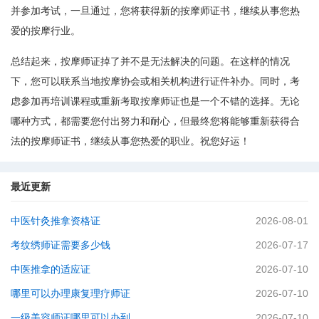
并参加考试，一旦通过，您将获得新的按摩师证书，继续从事您热
爱的按摩行业。
总结起来，按摩师证掉了并不是无法解决的问题。在这样的情况
下，您可以联系当地按摩协会或相关机构进行证件补办。同时，考
虑参加再培训课程或重新考取按摩师证也是一个不错的选择。无论
哪种方式，都需要您付出努力和耐心，但最终您将能够重新获得合
法的按摩师证书，继续从事您热爱的职业。祝您好运！
最近更新
中医针灸推拿资格证
2026-08-01
考纹绣师证需要多少钱
2026-07-17
中医推拿的适应证
2026-07-10
哪里可以办理康复理疗师证
2026-07-10
一级美容师证哪里可以办到
2026-07-10