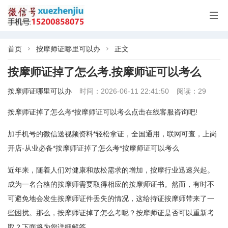

首页
按摩师证哪里可以办
正文


按摩师证掉了怎么考.按摩师证可以考么
按摩师证哪里可以办
时间：2026-06-11 22:41:50
阅读：29
按摩师证掉了怎么考*按摩师证可以考么点击在线客服咨询吧!
加手机号的微信送视频资料*轻松拿证，全国通用，联网可查，上岗
开店-从业必备*按摩师证掉了怎么考*按摩师证可以考么
近年来，随着人们对健康和放松需求的增加，按摩行业迅速兴起。
成为一名合格的按摩师需要取得相应的按摩师证书。然而，有时不
可避免地会发生按摩师证件丢失的情况，这给持证按摩师带来了一
些困扰。那么，按摩师证掉了怎么考呢？按摩师证是否可以重新考
取？下面将为您详细解答。