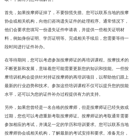
首先，如果按摩师证掉了，不要惊慌失措。您可以联系当地的按摩
协会或相关机构，向他们咨询遗失证件的处理程序。通常情况下，
他们会要求您填写一份遗失证件申请表，并提供一些相关证明材
料，例如身份证明、学历证明等。完成相关手续后，您需要等待一
段时间进行证件补办。
在等待期间，您可以考虑参加按摩师证的再培训课程。按摩技术的
不断更新和发展，意味着您可能需要更新您的知识和技能。一些按
摩培训机构会提供针对持证按摩师的再培训项目，以帮助他们跟上
最新的行业趋势和技术。参加这些培训课程不仅可以提升您的技能
水平，还可以为您的证件补办过程提供有力的支持。
另外，如果您曾经是一名合格的按摩师，但是按摩师证已经失效或
过期，您也可以考虑重新考取按摩师证。按摩师证的考取通常需要
参加相应的考试，并满足一定的学历和培训要求。您可以联系当地
按摩师协会或相关机构，了解最新的考试安排和要求。准备充分，