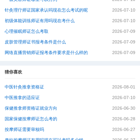
针灸理疗师证国家承认吗现在怎么考试的呢
2026-07-10
初级体能训练师证有用吗现在考什么
2026-07-10
心理催眠师证怎么考取
2026-07-09
皮肤管理师证书报考条件是什么
2026-07-09
网络直播营销师证报考条件要求是什么样的
2026-07-09
猜你喜欢
中医针灸推拿资格证
2026-08-01
中医推拿的适应证
2026-07-10
保健推拿师资格证就业方向
2026-06-30
国家保健按摩师证怎么考的
2026-06-28
按摩师证需要审核吗
2026-06-27