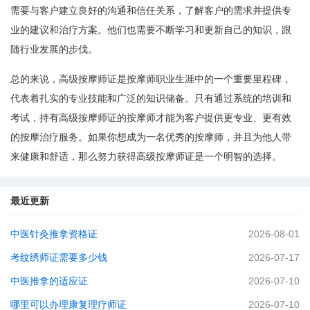
需要与客户建立良好的沟通和信任关系，了解客户的需求并提供专
业的建议和治疗方案。他们也需要不断学习和更新自己的知识，跟
随行业发展的步伐。
总的来说，高级按摩师证是按摩师职业生涯中的一个重要里程碑，
代表着扎实的专业技能和广泛的知识储备。只有通过系统的培训和
考试，持有高级按摩师证的按摩师才能为客户提供更专业、更有效
的按摩治疗服务。如果你想成为一名优秀的按摩师，并且为他人带
来健康和舒适，那么努力获得高级按摩师证是一个明智的选择。
最近更新
中医针灸推拿资格证
2026-08-01
考纹绣师证需要多少钱
2026-07-17
中医推拿的适应证
2026-07-10
哪里可以办理康复理疗师证
2026-07-10