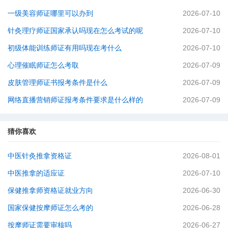
一级美容师证哪里可以办到
2026-07-10
针灸理疗师证国家承认吗现在怎么考试的呢
2026-07-10
初级体能训练师证有用吗现在考什么
2026-07-10
心理催眠师证怎么考取
2026-07-09
皮肤管理师证书报考条件是什么
2026-07-09
网络直播营销师证报考条件要求是什么样的
2026-07-09
猜你喜欢
中医针灸推拿资格证
2026-08-01
中医推拿的适应证
2026-07-10
保健推拿师资格证就业方向
2026-06-30
国家保健按摩师证怎么考的
2026-06-28
按摩师证需要审核吗
2026-06-27