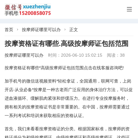

首页
按摩师证哪里可以办
正文


按摩资格证有哪些.高级按摩师证包括范围
按摩师证哪里可以办
时间：2026-06-10 15:02:15
阅读：38
按摩资格证有哪些*高级按摩师证包括范围点击在线客服咨询吧!
加手机号的微信送视频资料*轻松拿证，全国通用，联网可查，上岗
开店-从业必备*按摩是一种古老而广泛应用的身体治疗方法，可以促
进血液循环、缓解肌肉紧张和舒缓压力。在进行专业按摩服务时，
拥有相关的按摩资格证书是非常重要的。在中国，按摩师需要通过
一系列考试和培训来获取相应的资格认证。
首先，我们来看看按摩资格证的分类。根据国家标准，按摩师的资
格证书分为初级按摩师证、中级按摩师证和高级按摩师证。这些证