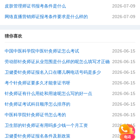
皮肤管理师证书报考条件是什么
2026-07-09
网络直播营销师证报考条件要求是什么样的
2026-07-09
猜你喜欢
中国中医科学院中医针灸师证怎么考试
2026-06-15
劳动部针灸师证从业范围是什么样的呢怎么填写才正确
2026-06-15
卫健委针灸师证报名入口在哪儿啊电话号码是多少
2026-06-15
考个针灸师证要多久才能拿证书呀
2026-06-15
针灸师证有什么用处和用途呢怎么写的好一点
2026-06-15
针灸师证考试科目顺序怎么排序的
2026-06-15
中医科学院针灸师证书怎么考的
2026-06-15
卫生部的针灸师证有用吗多少钱一个月工资
2026-06-15
卫健委针灸师证报名条件及新政策
2026-06-15
电话