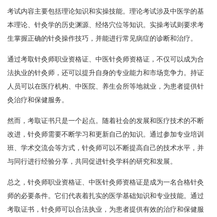
考试内容主要包括理论知识和实操技能。理论考试涉及中医学的基
本理论、针灸学的历史渊源、经络穴位等知识。实操考试则要求考
生掌握正确的针灸操作技巧，并能进行常见病症的诊断和治疗。
通过考取针灸师职业资格证、中医针灸师资格证，不仅可以成为合
法执业的针灸师，还可以提升自身的专业能力和市场竞争力。持证
人员可以在医疗机构、中医院、养生会所等地就业，为患者提供针
灸治疗和保健服务。
然而，考取证书只是一个起点。随着社会的发展和医疗技术的不断
改进，针灸师需要不断学习和更新自己的知识。通过参加专业培训
班、学术交流会等方式，针灸师可以不断提高自己的技术水平，并
与同行进行经验分享，共同促进针灸学科的研究和发展。
总之，针灸师职业资格证、中医针灸师资格证是成为一名合格针灸
师的必要条件。它们代表着扎实的医学基础知识和专业技能。通过
考取证书，针灸师可以合法执业，为患者提供有效的治疗和保健服