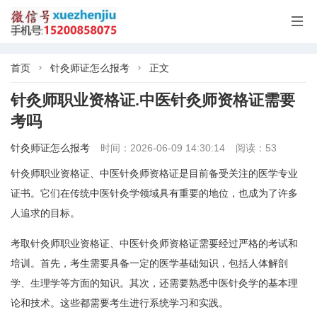

首页
针灸师证怎么报考
正文


针灸师职业资格证.中医针灸师资格证需要
考吗
针灸师证怎么报考
时间：2026-06-09 14:30:14
阅读：53
针灸师职业资格证、中医针灸师资格证是目前备受关注的医学专业
证书。它们在传统中医针灸学领域具有重要的地位，也成为了许多
人追求的目标。
考取针灸师职业资格证、中医针灸师资格证需要经过严格的考试和
培训。首先，考生需要具备一定的医学基础知识，包括人体解剖
学、生理学等方面的知识。其次，还需要熟悉中医针灸学的基本理
论和技术。这些都需要考生进行系统学习和实践。