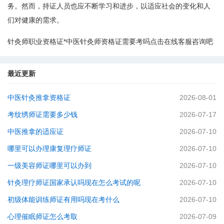
务。然而，持证人员也应不断学习和进步，以适应社会的变化和人
们对健康的需求。
针灸师职业资格证*中医针灸师资格证需要考吗点击在线客服咨询吧
最近更新
中医针灸推拿资格证
2026-08-01
考纹绣师证需要多少钱
2026-07-17
中医推拿的适应证
2026-07-10
哪里可以办理康复理疗师证
2026-07-10
一级美容师证哪里可以办到
2026-07-10
针灸理疗师证国家承认吗现在怎么考试的呢
2026-07-10
初级体能训练师证有用吗现在考什么
2026-07-10
心理催眠师证怎么考取
2026-07-09