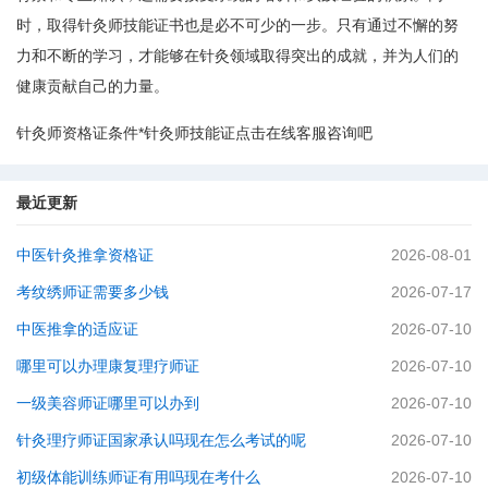
时，取得针灸师技能证书也是必不可少的一步。只有通过不懈的努
力和不断的学习，才能够在针灸领域取得突出的成就，并为人们的
健康贡献自己的力量。
针灸师资格证条件*针灸师技能证点击在线客服咨询吧
最近更新
中医针灸推拿资格证
2026-08-01
考纹绣师证需要多少钱
2026-07-17
中医推拿的适应证
2026-07-10
哪里可以办理康复理疗师证
2026-07-10
一级美容师证哪里可以办到
2026-07-10
针灸理疗师证国家承认吗现在怎么考试的呢
2026-07-10
初级体能训练师证有用吗现在考什么
2026-07-10