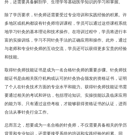
外，还需要具备解剖学、生理学等基础医学知识的学习和掌握。
除了学历要求，针灸师还需要受过专业培训和实践经验的积累。许
多地区或机构都设有针灸师培训课程，学员可以通过这些课程系统
地学习针灸的基本理论和技术操作。在培训过程中，学员将进行丰
富的实操训练，学习不同针灸手法的正确应用和操作。此外，通过
与老师和专业针灸师的互动交流，学员还可以获得更多宝贵的经验
和技能。
取得针灸师技能证书是成为一名合格针灸师的重要步骤。针灸师技
能证书是由相关医疗机构或认可的针灸协会颁发的资格证书，证明
了个人在针灸技术方面的专业水平和能力。获得针灸师技能证书需
要通过相关的考试和评估，包括理论知识、实操技能以及临床应用
的能力等。只有通过这些考核，才能够获得资格证书的认证，进而
合法从事针灸行业工作。
总而言之，想要成为一名合格的针灸师，不仅需要具备相关的学历
背景和专业知识，还需要接受系统的培训和实践经验的积累。同