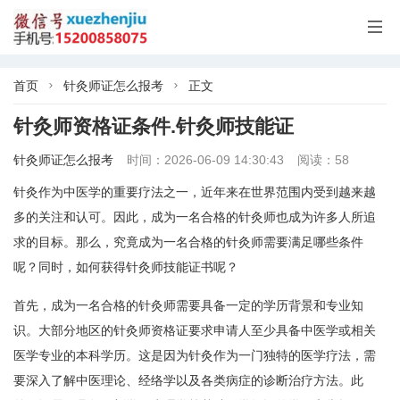

首页
针灸师证怎么报考
正文


针灸师资格证条件.针灸师技能证
针灸师证怎么报考
时间：2026-06-09 14:30:43
阅读：58
针灸作为中医学的重要疗法之一，近年来在世界范围内受到越来越
多的关注和认可。因此，成为一名合格的针灸师也成为许多人所追
求的目标。那么，究竟成为一名合格的针灸师需要满足哪些条件
呢？同时，如何获得针灸师技能证书呢？
首先，成为一名合格的针灸师需要具备一定的学历背景和专业知
识。大部分地区的针灸师资格证要求申请人至少具备中医学或相关
医学专业的本科学历。这是因为针灸作为一门独特的医学疗法，需
要深入了解中医理论、经络学以及各类病症的诊断治疗方法。此