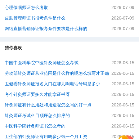
心理催眠师证怎么考取
2026-07-09
皮肤管理师证书报考条件是什么
2026-07-09
网络直播营销师证报考条件要求是什么样的
2026-07-09
猜你喜欢
中国中医科学院中医针灸师证怎么考试
2026-06-15
劳动部针灸师证从业范围是什么样的呢怎么填写才正确
2026-06-15
卫健委针灸师证报名入口在哪儿啊电话号码是多少
2026-06-15
考个针灸师证要多久才能拿证书呀
2026-06-15
针灸师证有什么用处和用途呢怎么写的好一点
2026-06-15
针灸师证考试科目顺序怎么排序的
2026-06-15
中医科学院针灸师证书怎么考的
2026-06-15
卫生部的针灸师证有用吗多少钱一个月工资
2026-06-15